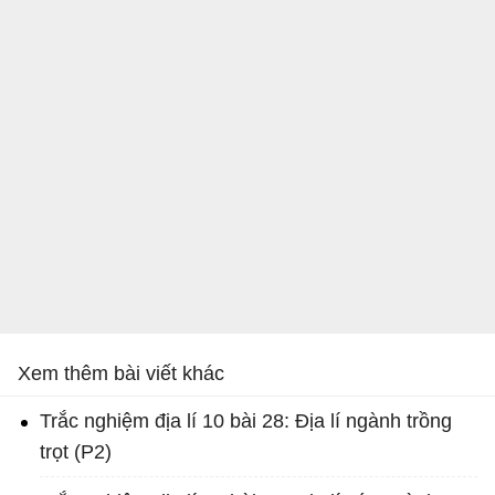
Xem thêm bài viết khác
Trắc nghiệm địa lí 10 bài 28: Địa lí ngành trồng
trọt (P2)