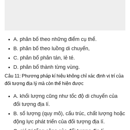
A. phân bố theo những điểm cụ thể.
B. phân bố theo luồng di chuyến,
C. phân bố phân tán, lẻ té.
D. phân bố thành từng vùng.
Câu 11: Phương pháp kí hiệu không chỉ xác định vị trí của
đối tượng địa lý mà còn thể hiện được
A. khối lượng cũng như tốc độ di chuyển của
đối tượng địa lí.
B. số lượng (quy mô), cấu trúc, chất lượng hoặc
động lực phát triển của đối tượng địa lí.