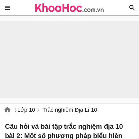
Lớp 10
Trắc nghiệm Địa Lí 10
Câu hỏi và bài tập trắc nghiệm địa 10
bài 2: Một số phương pháp biểu hiện