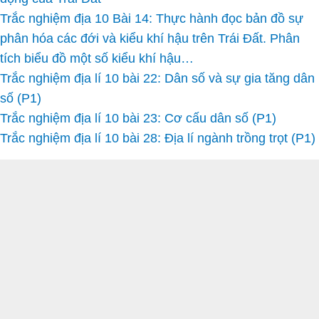
Trắc nghiệm địa 10 Bài 14: Thực hành đọc bản đồ sự
phân hóa các đới và kiểu khí hậu trên Trái Đất. Phân
tích biểu đồ một số kiểu khí hậu…
Trắc nghiệm địa lí 10 bài 22: Dân số và sự gia tăng dân
số (P1)
Trắc nghiệm địa lí 10 bài 23: Cơ cấu dân số (P1)
Trắc nghiệm địa lí 10 bài 28: Địa lí ngành trồng trọt (P1)