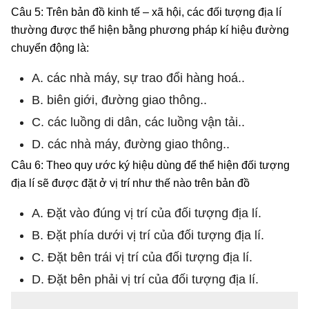
Câu 5: Trên bản đồ kinh tế – xã hội, các đối tượng địa lí
thường được thể hiện bằng phương pháp kí hiệu đường
chuyển động là:
A. các nhà máy, sự trao đổi hàng hoá..
B. biên giới, đường giao thông..
C. các luồng di dân, các luồng vận tải..
D. các nhà máy, đường giao thông..
Câu 6: Theo quy ước ký hiệu dùng để thể hiện đối tượng
địa lí sẽ được đặt ở vị trí như thế nào trên bản đồ
A. Đặt vào đúng vị trí của đối tượng địa lí.
B. Đặt phía dưới vị trí của đối tượng địa lí.
C. Đặt bên trái vị trí của đối tượng địa lí.
D. Đặt bên phải vị trí của đối tượng địa lí.