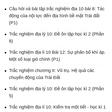
Câu hỏi và bài tập trắc nghiệm địa 10 bài 8: Tác
động của nội lực đến địa hình bề mặt Trái đất
(P1)
Trắc nghiệm địa lý 10: Đề ôn tập học kì 2 (Phần
8)
Trắc nghiệm địa lí 10 Bài 12: Sự phân bố khí áp.
Một số loại gió chính (P1)
Trắc nghiệm chương II: Vũ trụ. Hệ quả các
chuyển động của Trái Đất
Trắc nghiệm địa lý 10: Đề ôn tập học kì 2 (Phần
5)
Trắc nghiệm địa lí 10: Kiểm tra một tiết - học kì 1