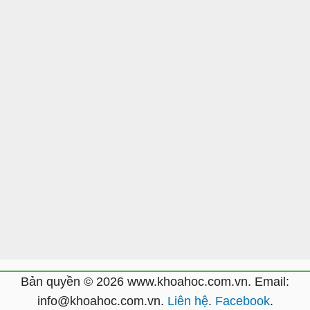
Bản quyền © 2026 www.khoahoc.com.vn. Email:
info@khoahoc.com.vn.
Liên hệ
.
Facebook
.