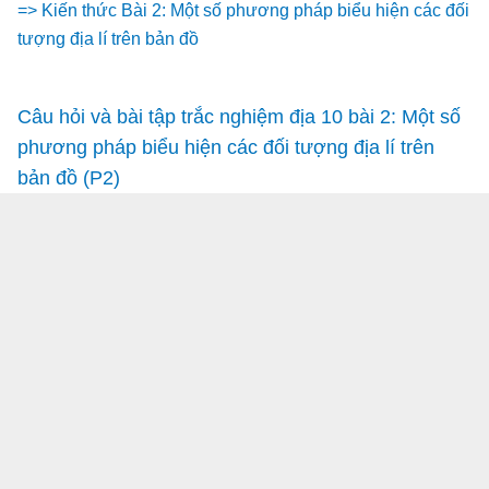
=> Kiến thức Bài 2: Một số phương pháp biểu hiện các đối
tượng địa lí trên bản đồ
Câu hỏi và bài tập trắc nghiệm địa 10 bài 2: Một số
phương pháp biểu hiện các đối tượng địa lí trên
bản đồ (P2)