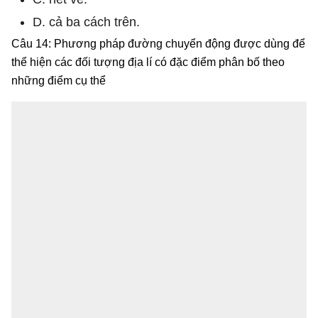
D. cả ba cách trên.
Câu 14: Phương pháp đường chuyển động được dùng để
thể hiện các đối tượng địa lí có đặc điểm phân bố theo
những điểm cụ thể