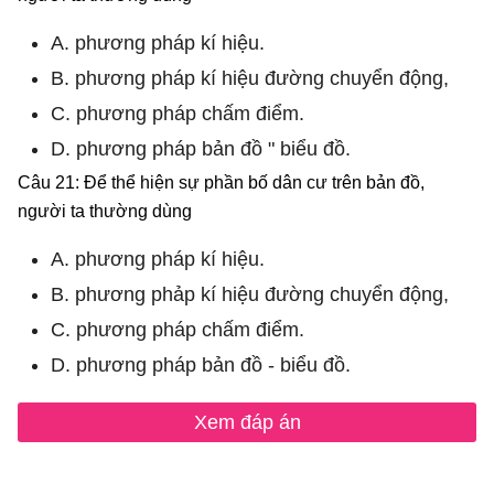
A. phương pháp kí hiệu.
B. phương pháp kí hiệu đường chuyển động,
C. phương pháp chấm điểm.
D. phương pháp bản đồ " biểu đồ.
Câu 21: Để thể hiện sự phần bố dân cư trên bản đồ,
người ta thường dùng
A. phương pháp kí hiệu.
B. phương phảp kí hiệu đường chuyển động,
C. phương pháp chấm điểm.
D. phương pháp bản đồ - biểu đồ.
Xem đáp án