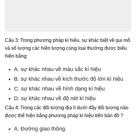
Câu 3: Trong phương pháp kí hiệu, sự khác biệt về qui mô
và số lượng các hiện tượng cùng loại thường được biểu
hiện bằng:
A. sự khác nhau về màu sắc kí hiệu
B. sự khác nhau về kích thước độ lớn kí hiệu
C. sự khác nhau về hình dạng kí hiệu
D. sự khác nhau về độ nét kí hiệu
Câu 4: Trong các đối tượng địa lí dưới đây đối tượng nào
được thể hiện bằng phương pháp kí hiệu trên bản đồ ?
A. Đường giao thông.