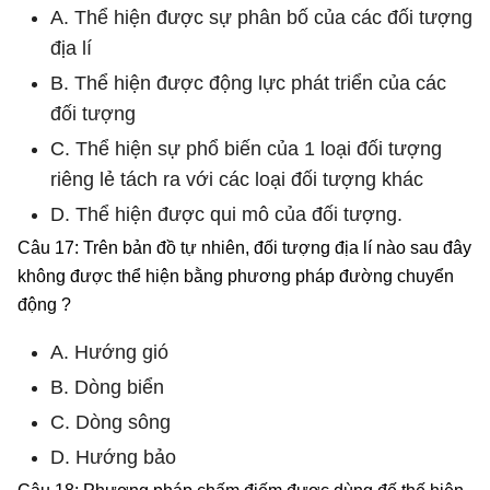
A. Thể hiện được sự phân bố của các đối tượng
địa lí
B. Thể hiện được động lực phát triển của các
đối tượng
C. Thể hiện sự phổ biến của 1 loại đối tượng
riêng lẻ tách ra với các loại đối tượng khác
D. Thể hiện được qui mô của đối tượng.
Câu 17: Trên bản đồ tự nhiên, đối tượng địa lí nào sau đây
không được thể hiện bằng phương pháp đường chuyển
động ?
A. Hướng gió
B. Dòng biển
C. Dòng sông
D. Hướng bảo