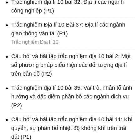
Trắc nghiệm địa lí 10 bài 32: Địa lí các ngành
công nghiệp (P1)
Trắc nghiệm Địa lí 10 Bài 37: Địa lí các ngành
giao thông vận tải (P1)
Trắc nghiệm Địa lí 10
Câu hỏi và bài tập trắc nghiệm địa 10 bài 2: Một
số phương pháp biểu hiện các đối tượng địa lí
trên bản đồ (P2)
Trắc nghiệm địa lí 10 bài 35: Vai trò, nhân tố ảnh
hưởng và đặc điểm phân bố các ngành dịch vụ
(P2)
Câu hỏi và bài tập trắc nghiệm địa 10 bài 11: Khí
quyển, sự phân bố nhiệt độ không khí trên trái
đất (P1)