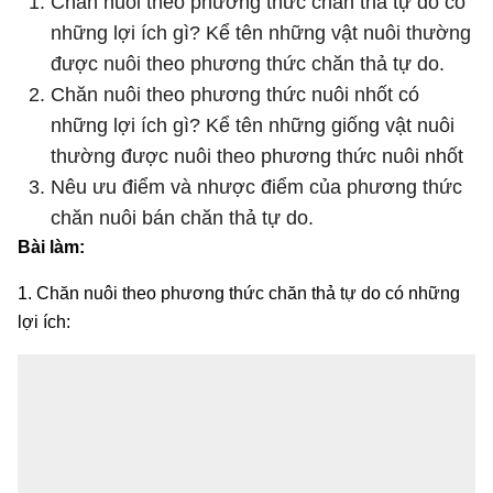
Chăn nuôi theo phương thức chăn thả tự do có
những lợi ích gì? Kể tên những vật nuôi thường
được nuôi theo phương thức chăn thả tự do.
Chăn nuôi theo phương thức nuôi nhốt có
những lợi ích gì? Kể tên những giống vật nuôi
thường được nuôi theo phương thức nuôi nhốt
Nêu ưu điểm và nhược điểm của phương thức
chăn nuôi bán chăn thả tự do.
Bài làm:
1. Chăn nuôi theo phương thức chăn thả tự do có những
lợi ích: