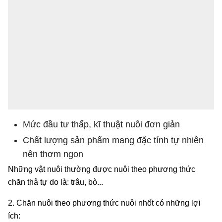
Mức đầu tư thấp, kĩ thuật nuôi đơn giản
Chất lượng sản phẩm mang đặc tính tự nhiên
nên thơm ngon
Những vật nuôi thường được nuôi theo phương thức
chăn thả tự do là: trâu, bò...
2. Chăn nuôi theo phương thức nuôi nhốt có những lợi
ích: