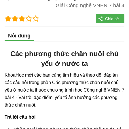
Giải Công nghệ VNEN 7 bài 4
Nội dung
Các phương thức chăn nuôi chủ
yếu ở nước ta
KhoaHoc mời các bạn cùng tìm hiểu và theo dõi đáp án
các câu hỏi trong phần Các phương thức chăn nuôi chủ
yếu ở nước ta thuộc chương trình học Công nghệ VNEN 7
bài 4 - Vai trò, đặc điểm, yếu tố ảnh hưởng các phương
thức chăn nuôi.
Trả lời câu hỏi