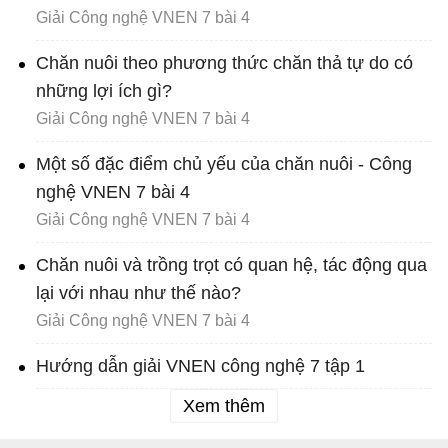
Giải Công nghệ VNEN 7 bài 4
Chăn nuôi theo phương thức chăn thả tự do có
những lợi ích gì?
Giải Công nghệ VNEN 7 bài 4
Một số đặc điểm chủ yếu của chăn nuôi - Công
nghệ VNEN 7 bài 4
Giải Công nghệ VNEN 7 bài 4
Chăn nuôi và trồng trọt có quan hệ, tác động qua
lại với nhau như thế nào?
Giải Công nghệ VNEN 7 bài 4
Hướng dẫn giải VNEN công nghệ 7 tập 1
Xem thêm