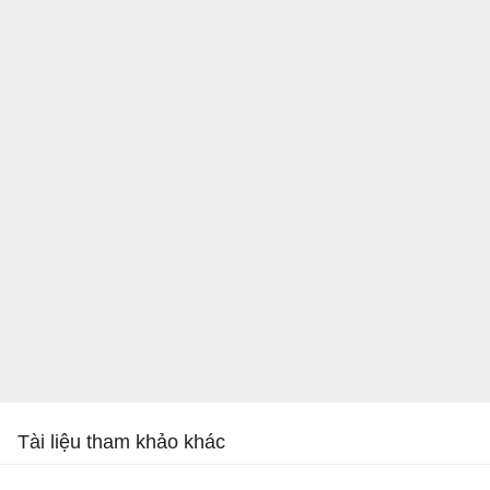
Tài liệu tham khảo khác