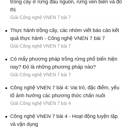
trồng cây ở rừng đầu nguồn, rừng ven biển và đô
thị
Giải Công nghệ VNEN 7 bài 7
Thực hành trồng cây, các nhóm viết báo cáo kết
quả thực hành - Công nghệ VNEN 7 bài 7
Giải Công nghệ VNEN 7 bài 7
Có mấy phương pháp trồng rừng phổ biến hiện
nay? Đó là những phương pháp nào?
Giải Công nghệ VNEN 7 bài 7
Công nghệ VNEN 7 bài 4: Vai trò, đặc điểm, yếu
tố ảnh hưởng các phương thức chăn nuôi
Giải Công nghệ VNEN 7 bài 4
Công nghệ VNEN 7 bài 4 - Hoạt động luyện tập
và vận dụng