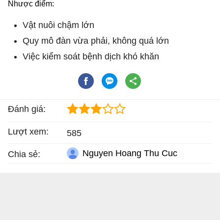
Nhược điểm:
Vật nuôi chậm lớn
Quy mô đàn vừa phải, không quá lớn
Việc kiểm soát bệnh dịch khó khăn
Đánh giá:
Lượt xem:
585
Nguyen Hoang Thu Cuc
Chia sẻ: