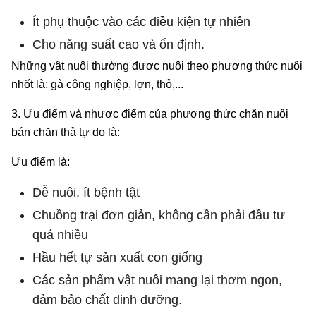
Ít phụ thuộc vào các điều kiện tự nhiên
Cho năng suất cao và ổn định.
Những vật nuôi thường được nuôi theo phương thức nuôi
nhốt là: gà công nghiệp, lợn, thỏ,...
3. Ưu điểm và nhược điểm của phương thức chăn nuôi
bán chăn thả tự do là:
Ưu điểm là:
Dễ nuôi, ít bệnh tật
Chuồng trại đơn giản, không cần phải đầu tư
quá nhiều
Hầu hết tự sản xuất con giống
Các sản phẩm vật nuôi mang lại thơm ngon,
đảm bảo chất dinh dưỡng.