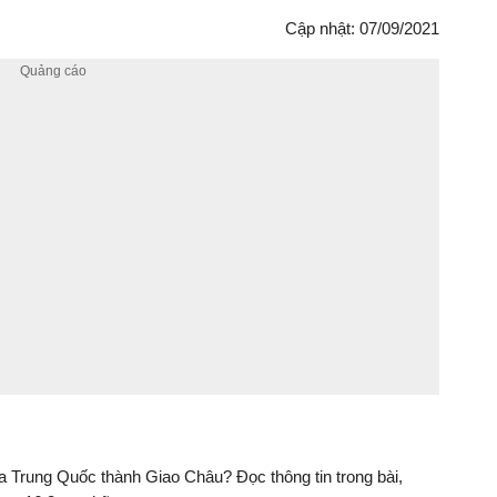
Cập nhật: 07/09/2021
a Trung Quốc thành Giao Châu? Đọc thông tin trong bài,