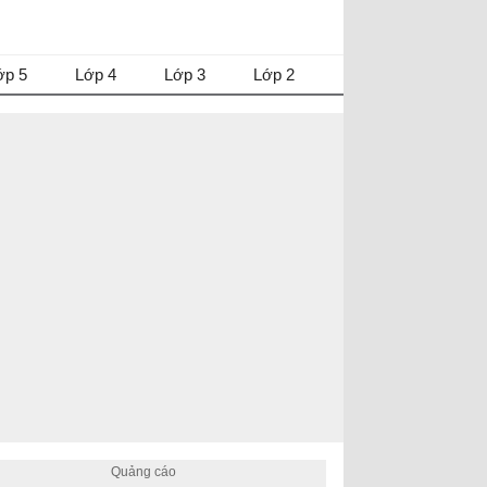
ớp 5
Lớp 4
Lớp 3
Lớp 2