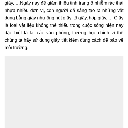
giấy, …Ngày nay để giảm thiểu tình trạng ô nhiễm rác thải
nhựa nhiều đơn vị, con người đã sáng tạo ra những vật
dụng bằng giấy như ống hút giấy, tô giấy, hộp giấy, … Giấy
là loại vật liệu không thể thiếu trong cuộc sống hiện nay
đặc biệt là tại các văn phòng, trường học chính vì thế
chúng ta hãy sử dụng giấy tiết kiệm đúng cách để bảo vệ
môi trường.