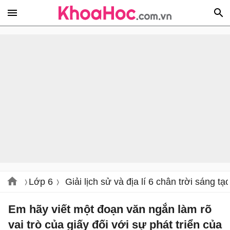
Lớp 6
Giải lịch sử và địa lí 6 chân trời sáng tạ
Em hãy viết một đoạn văn ngắn làm rõ
vai trò của giấy đối với sự phát triển của