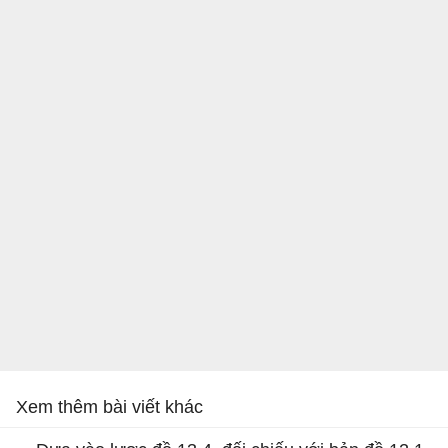
Xem thêm bài viết khác