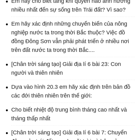
Em hãy cho biết tầng khí quyển nào ảnh hướng
nhiều nhất đến sự sống trên Trái đất? Vì sao?
Em hãy xác định những chuyển biến của nông
nghiệp nước ta trong thời Bắc thuộc? Việc đồ
đồng Đông Sơn vẫn phải phát triển ở nhiều nơi
trên đất nước ta trong thời Bắc....
[Chân trời sáng tạo] Giải địa lí 6 bài 23: Con
người và thiên nhiên
Dựa vào hình 20.3 em hãy xác định trên bản đồ
các đới thiên nhiên trên thế giới:
Cho biết nhiệt độ trung bình tháng cao nhất và
tháng thấp nhất
[Chân trời sáng tạo] Giải địa lí 6 bài 7: Chuyển