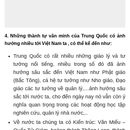
4. Những thành tự văn minh của Trung Quốc có ảnh
hưởng nhiều tới Việt Nam ta , có thể kể đến như:
Trung Quốc có rất nhiều những giáo lý và tư
tưởng nổi tiếng, nhiều trong số đó đã ảnh
hưởng sâu sắc đến Việt Nam như Phật giáo
(Bắc Tông), cá hệ tư tưởng như Nho giáo, Đạo
giáo các tư tưởng về quản lý,…ảnh hưởng sâu
sắc tới nước ta, cho đến ngày nay nó vẫn còn ý
nghĩa quan trọng trong các hoạt động học tập
nghiên cứu, quản lý nhà nước,..
Về nước ta chúng ta có Kiến trúc: Văn Miếu –