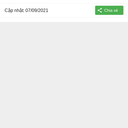
Cập nhật: 07/09/2021