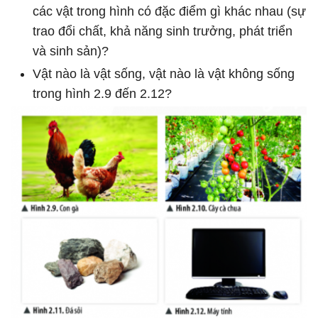
các vật trong hình có đặc điểm gì khác nhau (sự
trao đổi chất, khả năng sinh trưởng, phát triển
và sinh sản)?
Vật nào là vật sống, vật nào là vật không sống
trong hình 2.9 đến 2.12?