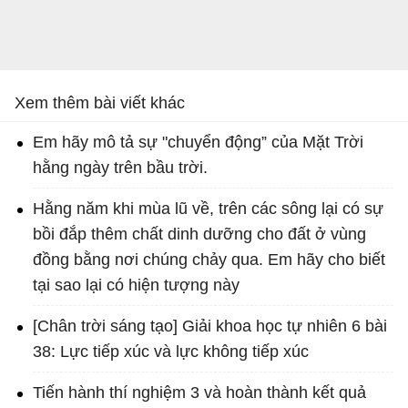
Xem thêm bài viết khác
Em hãy mô tả sự "chuyển động” của Mặt Trời
hằng ngày trên bầu trời.
Hằng năm khi mùa lũ về, trên các sông lại có sự
bồi đắp thêm chất dinh dưỡng cho đất ở vùng
đồng bằng nơi chúng chảy qua. Em hãy cho biết
tại sao lại có hiện tượng này
[Chân trời sáng tạo] Giải khoa học tự nhiên 6 bài
38: Lực tiếp xúc và lực không tiếp xúc
Tiến hành thí nghiệm 3 và hoàn thành kết quả