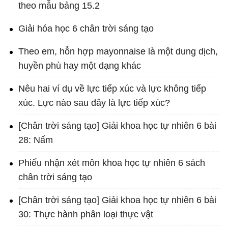
theo mẫu bảng 15.2
Giải hóa học 6 chân trời sáng tạo
Theo em, hỗn hợp mayonnaise là một dung dịch,
huyền phù hay một dạng khác
Nêu hai ví dụ về lực tiếp xúc và lực không tiếp
xúc. Lực nào sau đây là lực tiếp xúc?
[Chân trời sáng tạo] Giải khoa học tự nhiên 6 bài
28: Nấm
Phiếu nhận xét môn khoa học tự nhiên 6 sách
chân trời sáng tạo
[Chân trời sáng tạo] Giải khoa học tự nhiên 6 bài
30: Thực hành phân loại thực vật