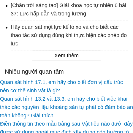
[Chân trời sáng tạo] Giải khoa học tự nhiên 6 bài
37: Lực hấp dẫn và trọng lượng
Hãy quan sát một lực kế lò xo và cho biết các
thao tác sử dụng đúng khi thực hiện các phép đo
lực
Xem thêm
Nhiều người quan tâm
Quan sát hình 17.1, em hãy cho biết đơn vị cấu trúc
nên cơ thể sinh vật là gì?
Quan sát hình 13.2 và 13.3, em hãy cho biết việc khai
thác các nguyên liệu khoáng sản tự phát có đảm bảo an
toàn không? Giải thích
Điền thông tin theo mẫu bảng sau Vật liệu nào dưới đây
được sử dụng ngoài mục đích xây dựng còn hướng tới