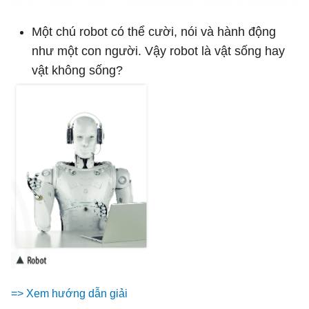
Một chú robot có thể cười, nói và hành động
như một con người. Vậy robot là vật sống hay
vật không sống?
=> Xem hướng dẫn giải