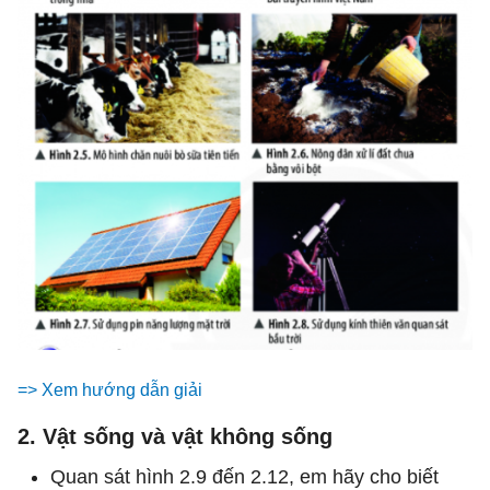
=> Xem hướng dẫn giải
2. Vật sống và vật không sống
Quan sát hình 2.9 đến 2.12, em hãy cho biết