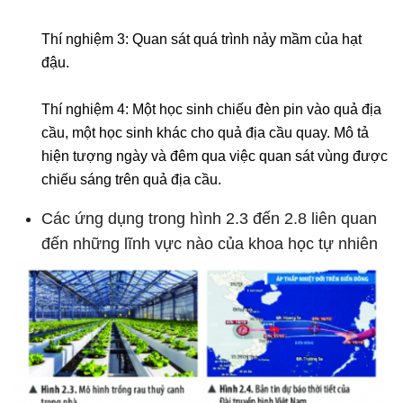
Thí nghiệm 3: Quan sát quá trình nảy mầm của hạt
đậu.
Thí nghiệm 4: Một học sinh chiếu đèn pin vào quả địa
cầu, một học sinh khác cho quả địa cầu quay. Mô tả
hiện tượng ngày và đêm qua việc quan sát vùng được
chiếu sáng trên quả địa cầu.
Các ứng dụng trong hình 2.3 đến 2.8 liên quan
đến những lĩnh vực nào của khoa học tự nhiên