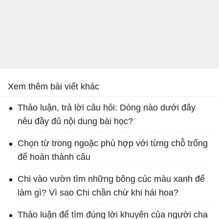
Xem thêm bài viết khác
Thảo luận, trả lời câu hỏi: Dòng nào dưới đây
nêu đầy đủ nội dung bài học?
Chọn từ trong ngoặc phù hợp với từng chỗ trống
để hoàn thành câu
Chi vào vườn tìm những bông cúc màu xanh để
làm gì? Vì sao Chi chần chừ khi hái hoa?
Thảo luận để tìm đúng lời khuyên của người cha