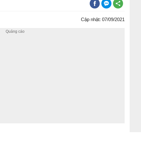
Cập nhật: 07/09/2021