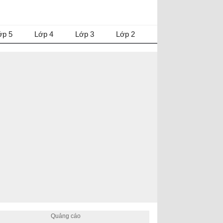
ớp 5
Lớp 4
Lớp 3
Lớp 2