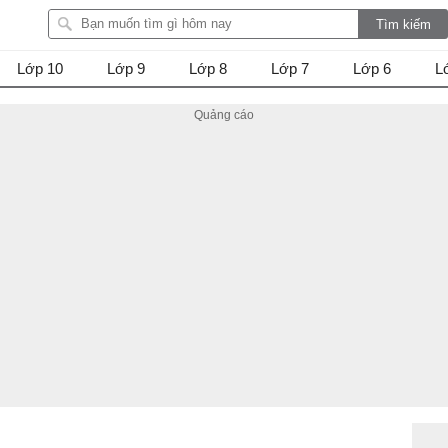
Lớp 10
Lớp 9
Lớp 8
Lớp 7
Lớp 6
L