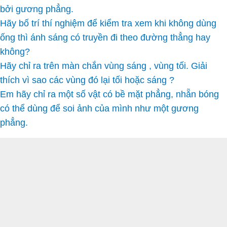
bởi gương phẳng.
Hãy bố trí thí nghiệm để kiểm tra xem khi không dùng
ống thì ánh sáng có truyền đi theo đường thẳng hay
không?
Hãy chỉ ra trên màn chắn vùng sáng , vùng tối. Giải
thích vì sao các vùng đó lại tối hoặc sáng ?
Em hãy chỉ ra một số vật có bề mặt phẳng, nhẵn bóng
có thể dùng để soi ảnh của mình như một gương
phẳng.