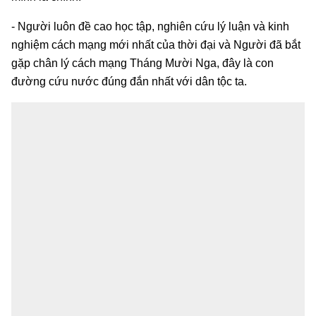
- Người luôn đề cao học tập, nghiên cứu lý luận và kinh
nghiệm cách mạng mới nhất của thời đại và Người đã bắt
gặp chân lý cách mạng Tháng Mười Nga, đây là con
đường cứu nước đúng đắn nhất với dân tộc ta.