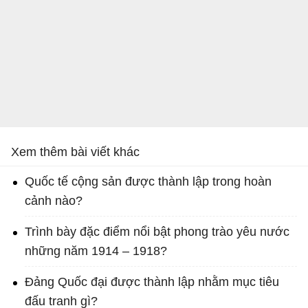
Xem thêm bài viết khác
Quốc tế cộng sản được thành lập trong hoàn
cảnh nào?
Trình bày đặc điểm nổi bật phong trào yêu nước
những năm 1914 – 1918?
Đảng Quốc đại được thành lập nhằm mục tiêu
đấu tranh gì?