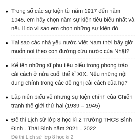
Trong số các sự kiện từ năm 1917 đến năm
1945, em hãy chọn năm sự kiện tiêu biểu nhất và
nêu lí do vì sao em chọn những sự kiện đó.
Tại sao các nhà yêu nước Việt Nam thời bấy giờ
muốn noi theo con đường cứu nước của Nhật?
Kể tên những sĩ phu tiêu biểu trong phong trào
cải cách ở nửa cuối thế kỉ XIX. Nêu những nội
dung chính trong các đề nghị cải cách của họ?
Lập niên biểu về những sự kiện chính của Chiến
tranh thế giới thứ hai (1939 – 1945)
Đề thi Lịch sử lớp 8 học kì 2 Trường THCS Bình
Định - Thái Bình năm 2021 - 2022
Đề thi Lịch sử lớp 8 học kì 2