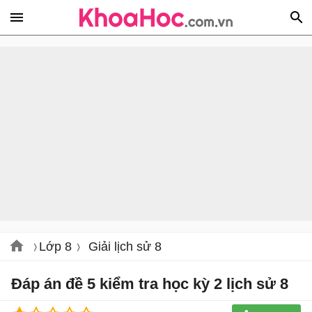
Lớp 8
Giải lịch sử 8
Đáp án đề 5 kiểm tra học kỳ 2 lịch sử 8