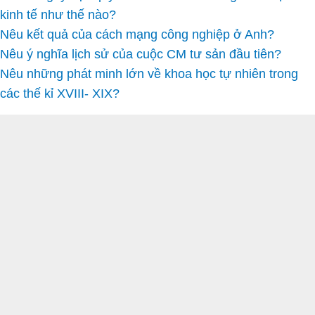
kinh tế như thế nào?
Nêu kết quả của cách mạng công nghiệp ở Anh?
Nêu ý nghĩa lịch sử của cuộc CM tư sản đầu tiên?
Nêu những phát minh lớn về khoa học tự nhiên trong
các thế kỉ XVIII- XIX?