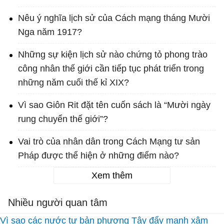
Nêu ý nghĩa lịch sử của Cách mạng tháng Mười
Nga năm 1917?
Những sự kiện lịch sử nào chứng tỏ phong trào
công nhân thế giới cần tiếp tục phát triển trong
những năm cuối thế kỉ XIX?
Vì sao Giôn Rit đặt tên cuốn sách là “Mười ngày
rung chuyển thế giới”?
Vai trò của nhân dân trong Cách Mạng tư sản
Pháp được thể hiện ở những điểm nào?
Xem thêm
Nhiều người quan tâm
Vì sao các nước tư bản phương Tây đẩy mạnh xâm