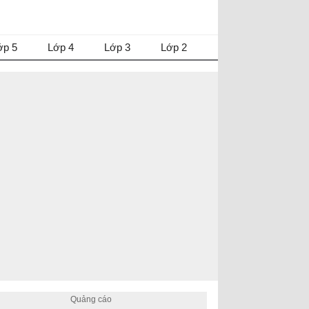
ớp 5
Lớp 4
Lớp 3
Lớp 2