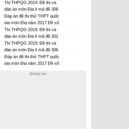
Thi THPQG 2019: Đề thi và
đáp án môn Địa lí mã đề 308
Đáp án đề thi thử THPT quốc
gia môn Địa năm 2017 Đề số
24
Thi THPQG 2019: Đề thi và
đáp án môn Địa lí mã đề 302
Thi THPQG 2019: Đề thi và
đáp án môn Địa lí mã đề 306
Đáp án đề thi thử THPT quốc
gia môn Địa năm 2017 Đề số
14