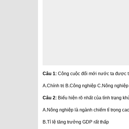
Câu 1:
Công cuộc đổi mới nước ta được thự
A.Chính trị B.Công nghiệp C.Nông nghiệp
Câu 2:
Biểu hiện rõ nhất của tình trạng 
A.Nông nghiệp là ngành chiếm tỉ trọng ca
B.Tỉ lệ tăng trưởng GDP rất thấp