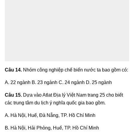
Câu 14.
Nhóm công nghiệp chế biến nước ta bao gồm có:
A. 22 ngành B. 23 ngành C. 24 ngành D. 25 ngành
Câu 15.
Dựa vào Atlat Địa lý Việt Nam trang 25 cho biết
các trung tâm du lịch ý nghĩa quốc gia bao gồm.
A. Hà Nội, Huế, Đà Nẵng, TP. Hồ Chí Minh
B. Hà Nội, Hải Phòng, Huế, TP. Hồ Chí Minh