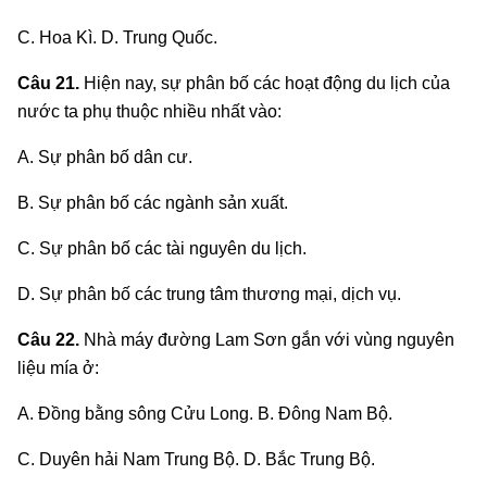
C. Hoa Kì. D. Trung Quốc.
Câu 21.
Hiện nay, sự phân bố các hoạt động du lịch của
nước ta phụ thuộc nhiều nhất vào:
A. Sự phân bố dân cư.
B. Sự phân bố các ngành sản xuất.
C. Sự phân bố các tài nguyên du lịch.
D. Sự phân bố các trung tâm thương mại, dịch vụ.
Câu 22.
Nhà máy đường Lam Sơn gắn với vùng nguyên
liệu mía ở:
A. Đồng bằng sông Cửu Long. B. Đông Nam Bộ.
C. Duyên hải Nam Trung Bộ. D. Bắc Trung Bộ.