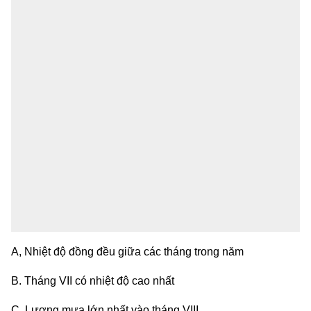
A, Nhiệt độ đồng đều giữa các tháng trong năm
B. Tháng VII có nhiệt độ cao nhất
C. Lượng mưa lớn nhất vào tháng VIII