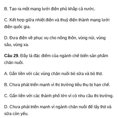
B. Tạo ra một mạng lưới điện phủ khắp cả nước.
C. Kết hợp giữa nhiệt điện và thuỷ điện thành mạng lưới
điện quốc gia.
D. Đưa điện về phục vụ cho nông thôn, vùng núi, vùng
sâu, vùng xa.
Câu 29.
Đây là đặc điểm của ngành chế biến sản phẩm
chăn nuôi.
A. Gắn liền với các vùng chăn nuôi bò sữa và bò thịt.
B. Chưa phát triển mạnh vì thị trường tiêu thụ bị hạn chế.
C. Gắn liền với các thành phố lớn vì có nhu cầu thị trường.
D. Chưa phát triển mạnh vì ngành chăn nuôi để lấy thịt và
sữa còn yếu.