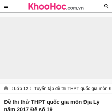
Lớp 12
Tuyển tập đề thi THPT quốc gia môn Đ
Đề thi thử THPT quốc gia môn Địa Lý
năm 2017 Đề số 19