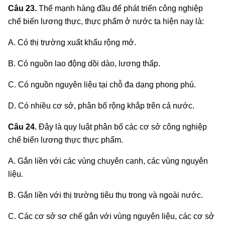
Câu 23.
Thế mạnh hàng đầu để phát triển công nghiệp
chế biến lương thực, thực phẩm ở nước ta hiện nay là:
A. Có thị trường xuất khẩu rộng mở.
B. Có nguồn lao động dồi dào, lương thấp.
C. Có nguồn nguyên liệu tại chỗ đa dạng phong phú.
D. Có nhiều cơ sở, phân bố rộng khắp trên cả nước.
Câu 24.
Đây là quy luật phân bố các cơ sở công nghiệp
chế biến lương thực thực phẩm.
A. Gắn liền với các vùng chuyên canh, các vùng nguyên
liệu.
B. Gắn liền với thị trường tiêu thụ trong và ngoài nước.
C. Các cơ sở sơ chế gắn với vùng nguyên liệu, các cơ sở