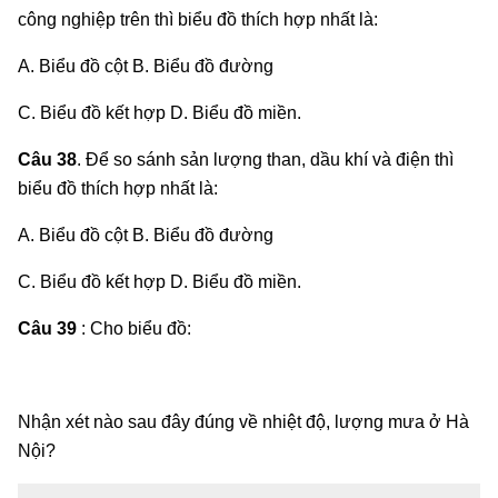
công nghiệp trên thì biểu đồ thích hợp nhất là:
A. Biểu đồ cột B. Biểu đồ đường
C. Biểu đồ kết hợp D. Biểu đồ miền.
Câu 38
. Để so sánh sản lượng than, dầu khí và điện thì
biểu đồ thích hợp nhất là:
A. Biểu đồ cột B. Biểu đồ đường
C. Biểu đồ kết hợp D. Biểu đồ miền.
Câu 39
: Cho biểu đồ:
Nhận xét nào sau đây đúng về nhiệt độ, lượng mưa ở Hà
Nội?