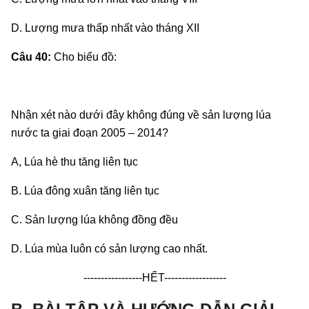
D. Lượng mưa thấp nhất vào tháng XII
Câu 40:
Cho biểu đồ:
Nhận xét nào dưới đây không đúng về sản lượng lúa
nước ta giai đoạn 2005 – 2014?
A, Lúa hè thu tăng liên tục
B. Lúa đông xuân tăng liên tục
C. Sản lượng lúa không đồng đều
D. Lúa mùa luôn có sản lượng cao nhất.
-----------------HẾT------------------