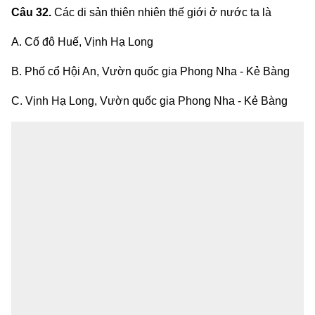
Câu 32.
Các di sản thiên nhiên thế giới ở nước ta là
A. Cố đô Huế, Vịnh Hạ Long
B. Phố cổ Hội An, Vườn quốc gia Phong Nha - Kẻ Bàng
C. Vịnh Hạ Long, Vườn quốc gia Phong Nha - Kẻ Bàng