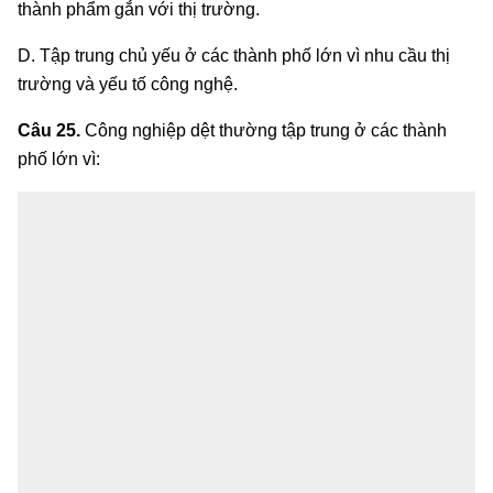
thành phẩm gắn với thị trường.
D. Tập trung chủ yếu ở các thành phố lớn vì nhu cầu thị
trường và yếu tố công nghệ.
Câu 25.
Công nghiệp dệt thường tập trung ở các thành
phố lớn vì: