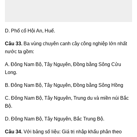
D. Phố cổ Hội An, Huế.
Câu 33.
Ba vùng chuyên canh cây công nghiệp lớn nhất
nước ta gồm:
A. Đông Nam Bộ, Tây Nguyên, Đồng bằng Sông Cửu
Long.
B. Đông Nam Bộ, Tây Nguyên, Đồng bằng Sông Hồng
C. Đông Nam Bộ, Tây Nguyên, Trung du và miền núi Bắc
Bộ.
D. Đông Nam Bộ, Tây Nguyên, Bắc Trung Bộ.
Câu 34.
Với bảng số liệu: Giá trị nhập khẩu phân theo