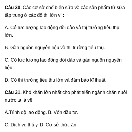
Câu 30.
Các cơ sở chế biến sữa và các sản phẩm từ sữa
tập trung ở các đô thị lớn vì :
A. Có lực lượng lao động dồi dào và thị trường tiêu thụ
lớn.
B. Gần nguồn nguyên liệu và thị trường tiêu thụ.
C. Có lực lượng lao động dồi dào và gần nguồn nguyên
liệu.
D. Có thị trường tiêu thụ lớn và đảm bảo kĩ thuật.
Câu 31.
Khó khăn lớn nhất cho phát triển ngành chăn nuôi
nước ta là về
A.Trình độ lao động. B. Vốn đầu tư.
C. Dịch vụ thú y. D. Cơ sở thức ăn.