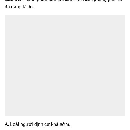
đa dạng là do:
A. Loài người định cư khá sớm.