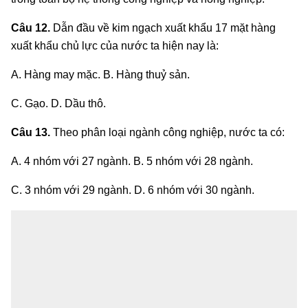
Câu 12.
Dẫn đầu về kim ngạch xuất khẩu 17 mặt hàng
xuất khẩu chủ lực của nước ta hiện nay là:
A. Hàng may mặc. B. Hàng thuỷ sản.
C. Gạo. D. Dầu thô.
Câu 13.
Theo phân loại ngành công nghiệp, nước ta có:
A. 4 nhóm với 27 ngành. B. 5 nhóm với 28 ngành.
C. 3 nhóm với 29 ngành. D. 6 nhóm với 30 ngành.