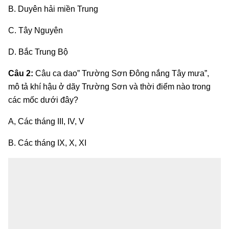
B. Duyên hải miền Trung
C. Tây Nguyên
D. Bắc Trung Bộ
Câu 2:
Câu ca dao” Trường Sơn Đông nắng Tây mưa”,
mô tả khí hậu ở dãy Trường Sơn và thời điểm nào trong
các mốc dưới đây?
A, Các tháng III, IV, V
B. Các tháng IX, X, XI