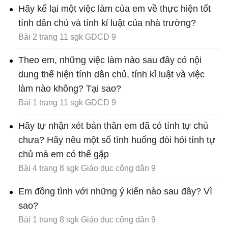
Hãy kể lại một việc làm của em về thực hiện tốt
tính dân chủ và tính kỉ luật của nhà trường?
Bài 2 trang 11 sgk GDCD 9
Theo em, những việc làm nào sau đây có nội
dung thể hiện tính dân chủ, tính kỉ luật và việc
làm nào không? Tại sao?
Bài 1 trang 11 sgk GDCD 9
Hãy tự nhận xét bản thân em đã có tính tự chủ
chưa? Hãy nêu một số tình huống đòi hỏi tính tự
chủ mà em có thể gặp
Bài 4 trang 8 sgk Giáo dục công dân 9
Em đồng tình với những ý kiến nào sau đây? Vì
sao?
Bài 1 trang 8 sgk Giáo dục công dân 9