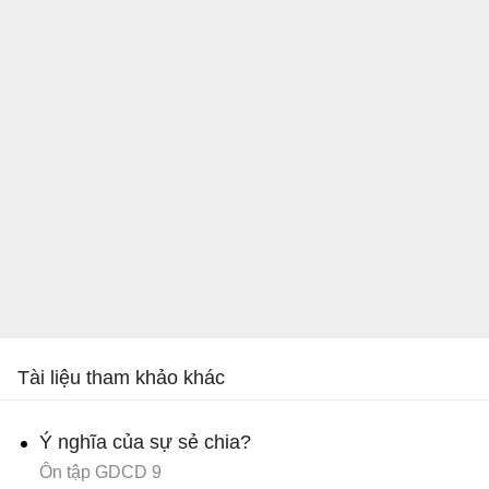
Tài liệu tham khảo khác
Ý nghĩa của sự sẻ chia?
Ôn tập GDCD 9