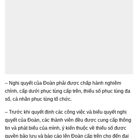
– Nghị quyết của Đoàn phải được chấp hành nghiêm
chỉnh, cấp dưới phục tùng cấp trên, thiểu số phục tùng đa
số, cá nhân phục tùng tổ chức.
– Trước khi quyết định các công việc và biểu quyết nghị
quyết của Đoàn, các thành viên đều được cung cấp thông
tin và phát biểu của mình, ý kiến thuộc về thiểu số được
quyền bảo lưu và báo cáo lên Đoàn cấp trên cho đến đại