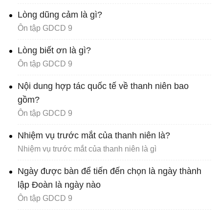
Lòng dũng cảm là gì?
Ôn tập GDCD 9
Lòng biết ơn là gì?
Ôn tập GDCD 9
Nội dung hợp tác quốc tế về thanh niên bao
gồm?
Ôn tập GDCD 9
Nhiệm vụ trước mắt của thanh niên là?
Nhiệm vụ trước mắt của thanh niên là gì
Ngày được bàn để tiến đến chọn là ngày thành
lập Đoàn là ngày nào
Ôn tập GDCD 9