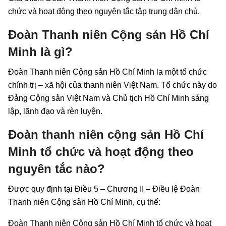
chức và hoạt động theo nguyên tắc tập trung dân chủ.
Đoàn Thanh niên Cộng sản Hồ Chí
Minh là gì?
Đoàn Thanh niên Cộng sản Hồ Chí Minh la một tổ chức
chính trị – xã hội của thanh niên Việt Nam. Tổ chức này do
Đảng Cộng sản Việt Nam và Chủ tịch Hồ Chí Minh sáng
lập, lãnh đạo và rèn luyện.
Đoàn thanh niên cộng sản Hồ Chí
Minh tổ chức và hoạt động theo
nguyên tắc nào?
Được quy định tại Điều 5 – Chương II – Điều lệ Đoàn
Thanh niên Cộng sản Hồ Chí Minh, cụ thể:
Đoàn Thanh niên Cộng sản Hồ Chí Minh tổ chức và hoạt