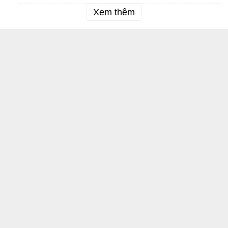
Xem thêm