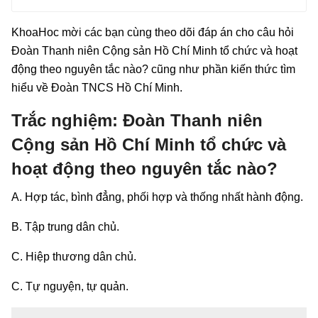
KhoaHoc mời các bạn cùng theo dõi đáp án cho câu hỏi
Đoàn Thanh niên Cộng sản Hồ Chí Minh tổ chức và hoạt
động theo nguyên tắc nào? cũng như phần kiến thức tìm
hiểu về Đoàn TNCS Hồ Chí Minh.
Trắc nghiệm: Đoàn Thanh niên
Cộng sản Hồ Chí Minh tổ chức và
hoạt động theo nguyên tắc nào?
A. Hợp tác, bình đẳng, phối hợp và thống nhất hành động.
B. Tập trung dân chủ.
C. Hiệp thương dân chủ.
C. Tự nguyện, tự quản.