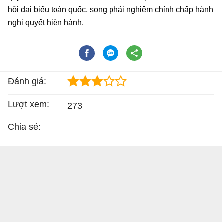
hội đại biểu toàn quốc, song phải nghiêm chỉnh chấp hành
nghị quyết hiện hành.
Đánh giá:
Lượt xem:
273
Chia sẻ: