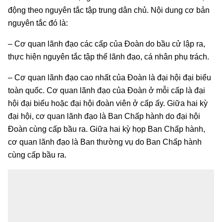
động theo nguyên tắc tập trung dân chủ. Nội dung cơ bản
nguyên tắc đó là:
– Cơ quan lãnh đạo các cấp của Đoàn do bầu cử lập ra,
thực hiện nguyên tắc tập thể lãnh đạo, cá nhân phụ trách.
– Cơ quan lãnh đạo cao nhất của Đoàn là đại hội đại biểu
toàn quốc. Cơ quan lãnh đạo của Đoàn ở mỗi cấp là đại
hội đại biểu hoặc đại hội đoàn viên ở cấp ấy. Giữa hai kỳ
đại hội, cơ quan lãnh đạo là Ban Chấp hành do đại hội
Đoàn cùng cấp bầu ra. Giữa hai kỳ họp Ban Chấp hành,
cơ quan lãnh đạo là Ban thường vụ do Ban Chấp hành
cùng cấp bầu ra.