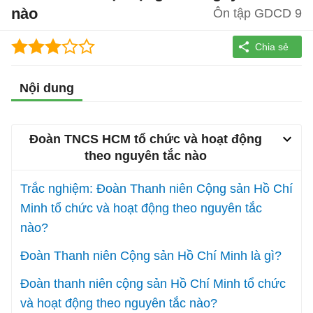
nào
Ôn tập GDCD 9
Nội dung
Đoàn TNCS HCM tổ chức và hoạt động
theo nguyên tắc nào
Trắc nghiệm: Đoàn Thanh niên Cộng sản Hồ Chí
Minh tổ chức và hoạt động theo nguyên tắc
nào?
Đoàn Thanh niên Cộng sản Hồ Chí Minh là gì?
Đoàn thanh niên cộng sản Hồ Chí Minh tổ chức
và hoạt động theo nguyên tắc nào?