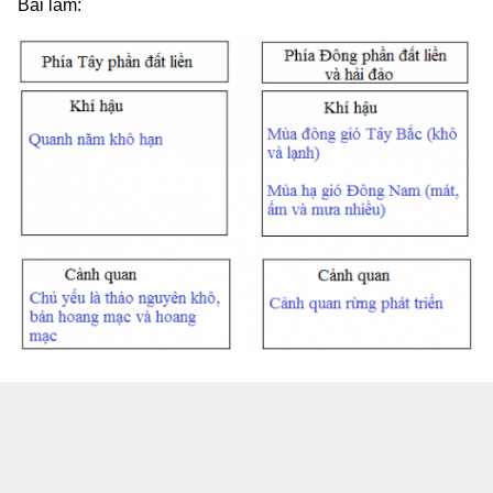
Bài làm: