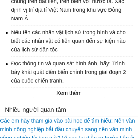
chung trên đất liền, trên biển với nước ta. Xác
định vị trí địa lí Việt Nam trong khu vực Đông
Nam Á
Nêu tên các nhân vật lịch sử trong hình và cho
biết các nhân vật có liên quan đến sự kiện nào
của lịch sử dân tộc
Đọc thông tin và quan sát hình ảnh, hãy: Trình
bày khái quát diễn biến chính trong giai đoạn 2
của cuộc chiến tranh.
Xem thêm
Nhiều người quan tâm
Các em hãy tham gia vào bài học để tìm hiểu: Nền văn
minh nông nghiệp bắt đầu chuyển sang nền văn minh