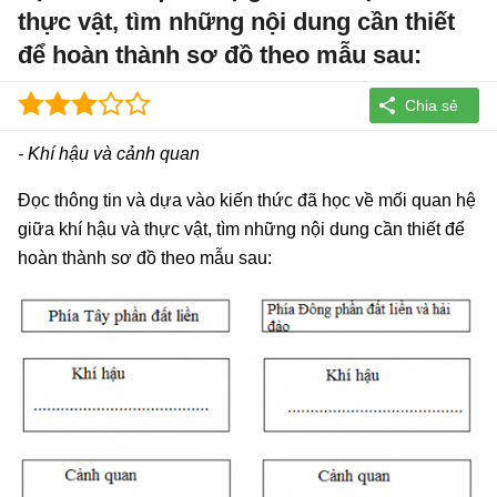
thực vật, tìm những nội dung cần thiết
để hoàn thành sơ đồ theo mẫu sau:
- Khí hậu và cảnh quan
Đọc thông tin và dựa vào kiến thức đã học về mối quan hệ
giữa khí hậu và thực vật, tìm những nội dung cần thiết để
hoàn thành sơ đồ theo mẫu sau: