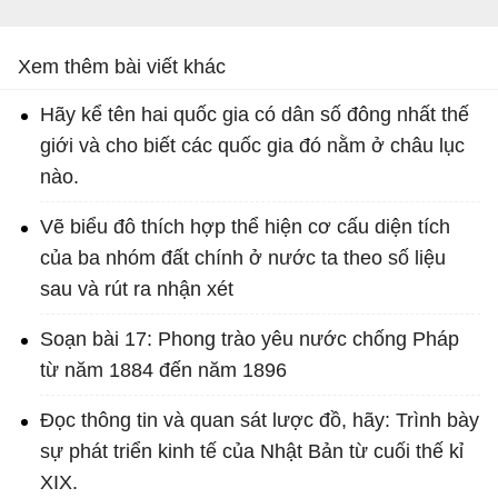
Xem thêm bài viết khác
Hãy kể tên hai quốc gia có dân số đông nhất thế
giới và cho biết các quốc gia đó nằm ở châu lục
nào.
Vẽ biểu đô thích hợp thể hiện cơ cấu diện tích
của ba nhóm đất chính ở nước ta theo số liệu
sau và rút ra nhận xét
Soạn bài 17: Phong trào yêu nước chống Pháp
từ năm 1884 đến năm 1896
Đọc thông tin và quan sát lược đồ, hãy: Trình bày
sự phát triển kinh tế của Nhật Bản từ cuối thế kỉ
XIX.