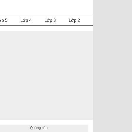
ớp 5
Lớp 4
Lớp 3
Lớp 2