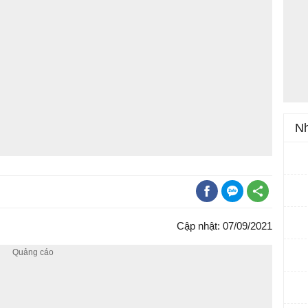
Nh
Cập nhật: 07/09/2021