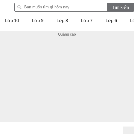
Lớp 10
Lớp 9
Lớp 8
Lớp 7
Lớp 6
L