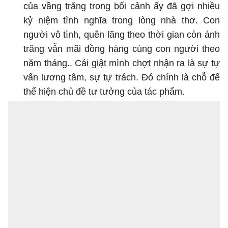
của vầng trăng trong bối cảnh ấy đã gợi nhiều
kỷ niệm tình nghĩa trong lòng nhà thơ. Con
người vô tình, quên lãng theo thời gian còn ánh
trăng vẫn mãi đồng hàng cùng con người theo
năm tháng.. Cái giật mình chợt nhận ra là sự tự
vấn lương tâm, sự tự trách. Đó chính là chỗ để
thể hiện chủ đề tư tưởng của tác phẩm.