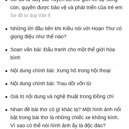
còn, quyền được bảo vệ và phát triển của trẻ em
Sơ đồ tư duy Văn 9
Những lời đầu tiên khi Kiều nói với Hoạn Thư có
giọng điệu như thế nào?
Soạn văn bài: Đấu tranh cho một thế giới hòa
bình
Nội dung chính bài: Xưng hô trong hội thoại
Nội dung chính bài: Trau dồi vốn từ
Giá trị nội dung và nghệ thuật trong Đồng chí
Nhan đề bài thơ có gì khác lạ? Một hình ảnh nổi
bật trong bài thơ là những chiếc xe không kính.
Vì sao có thể nói hình ảnh ấy là độc đáo?