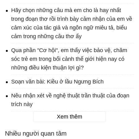
Hãy chọn những câu mà em cho là hay nhất
trong đoạn thơ rồi trình bày cảm nhận của em về
cảm xúc của tác giả và ngôn ngữ miêu tả, biểu
cảm trong những câu thơ ấy
Qua phần "Cơ hội", em thấy việc bảo vệ, chăm
sóc trẻ em trong bối cảnh thế giới hiện nay có
những điều kiện thuận lợi gì?
Soạn văn bài: Kiều ở lầu Ngưng Bích
Nêu nhận xét về nghệ thuật trần thuật của đoạn
trích này
Xem thêm
Nhiều người quan tâm