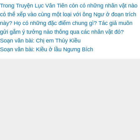
Trong Truyện Lục Vân Tiên còn có những nhân vật nào
có thể xếp vào cùng một loại với ông Ngư ở đoạn trích
này? Họ có những đặc điểm chung gì? Tác giả muôn
gửi gắm ý tưởng nào thông qua các nhân vật đó?
Soạn văn bài: Chị em Thúy Kiều
Soạn văn bài: Kiều ở lầu Ngưng Bích