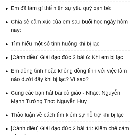
Em đã làm gì thể hiện sự yêu quý bạn bè:
Chia sẻ cảm xúc của em sau buổi học ngày hôm
nay:
Tìm hiểu một số tình huống khi bị lạc
[Cánh diều] Giải đạo đức 2 bài 6: Khi em bị lạc
Em đồng tình hoặc không đồng tỉnh với việc làm
nào dưới đây khi bị lạc? Vì sao?
Cùng các bạn hát bài cô giáo - Nhạc: Nguyễn
Mạnh Tường Thơ: Nguyễn Huy
Thảo luận về cách tìm kiếm sự hỗ trợ khi bị lạc
[Cánh diều] Giải đạo đức 2 bài 11: Kiểm chế cảm