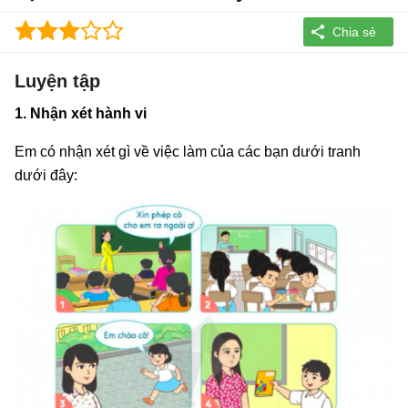
Luyện tập
1. Nhận xét hành vi
Em có nhận xét gì về việc làm của các bạn dưới tranh
dưới đây: