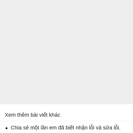
Xem thêm bài viết khác
Chia sẻ một lần em đã biết nhận lỗi và sửa lỗi.