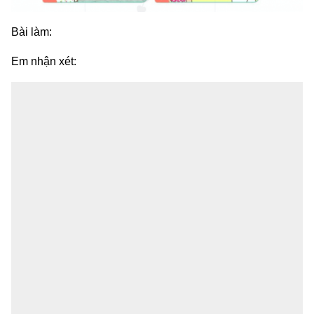
Bài làm:
Em nhận xét: