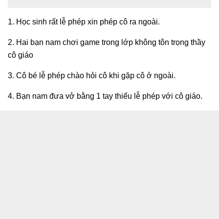
1. Học sinh rất lễ phép xin phép cô ra ngoài.
2. Hai bạn nam chơi game trong lớp không tôn trọng thầy
cô giáo
3. Cô bé lễ phép chào hỏi cô khi gặp cô ở ngoài.
4. Bạn nam đưa vở bằng 1 tay thiếu lễ phép với cô giáo.