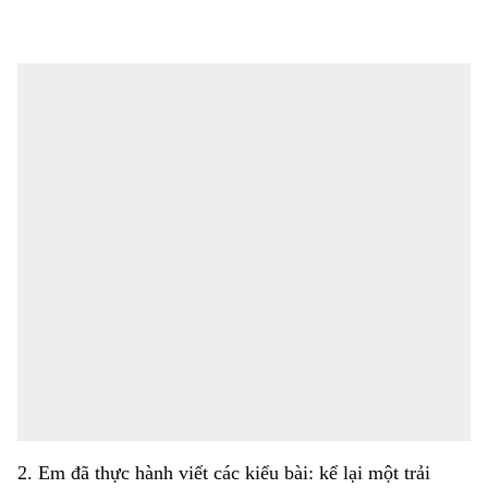
2. Em đã thực hành viết các kiểu bài: kể lại một trải