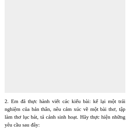
2. Em đã thực hành viết các kiểu bài: kể lại một trải
nghiệm của bản thân, nêu cảm xúc về một bài thơ, tập
làm thơ lục bát, tả cảnh sinh hoạt. Hãy thực hiện những
yêu cầu sau đây: