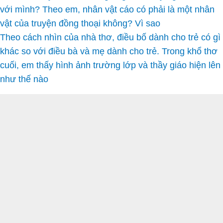
với mình? Theo em, nhân vật cáo có phải là một nhân
vật của truyện đồng thoại không? Vì sao
Theo cách nhìn của nhà thơ, điều bố dành cho trẻ có gì
khác so với điều bà và mẹ dành cho trẻ. Trong khổ thơ
cuối, em thấy hình ảnh trường lớp và thầy giáo hiện lên
như thế nào