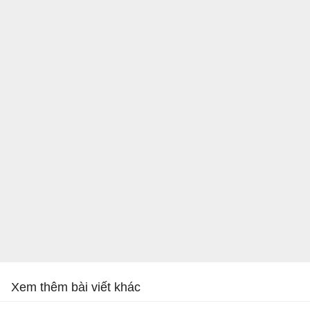
Xem thêm bài viết khác