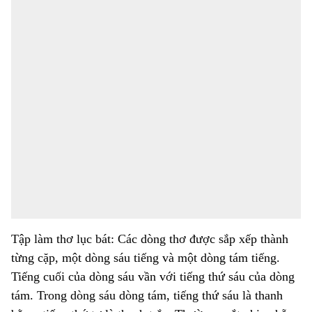
Tập làm thơ lục bát: Các dòng thơ được sắp xếp thành
từng cặp, một dòng sáu tiếng và một dòng tám tiếng.
Tiếng cuối của dòng sáu vần với tiếng thứ sáu của dòng
tám. Trong dòng sáu dòng tám, tiếng thứ sáu là thanh