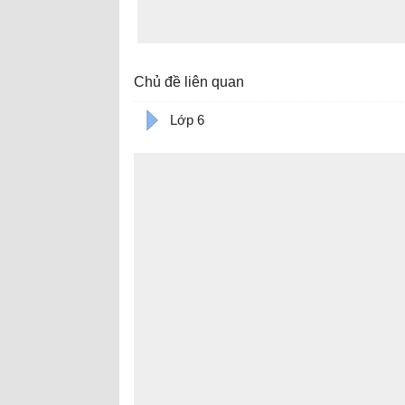
Chủ đề liên quan
Lớp 6