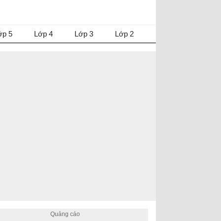
ớp 5
Lớp 4
Lớp 3
Lớp 2