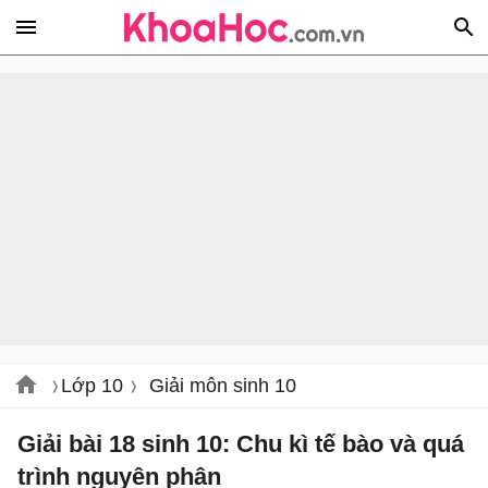
Lớp 10
Giải môn sinh 10
Giải bài 18 sinh 10: Chu kì tế bào và quá
trình nguyên phân