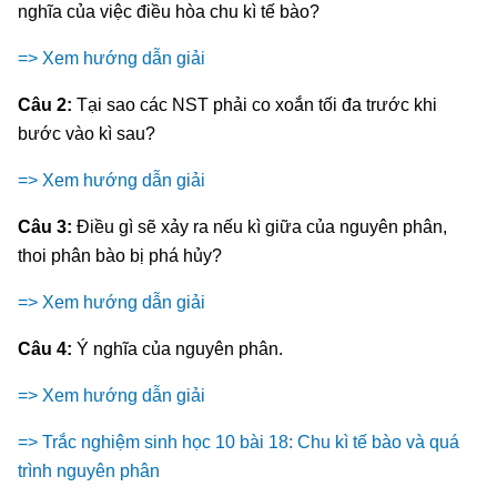
nghĩa của việc điều hòa chu kì tế bào?
=> Xem hướng dẫn giải
Câu 2:
Tại sao các NST phải co xoắn tối đa trước khi
bước vào kì sau?
=> Xem hướng dẫn giải
Câu 3:
Điều gì sẽ xảy ra nếu kì giữa của nguyên phân,
thoi phân bào bị phá hủy?
=> Xem hướng dẫn giải
Câu 4:
Ý nghĩa của nguyên phân.
=> Xem hướng dẫn giải
=> Trắc nghiệm sinh học 10 bài 18: Chu kì tế bào và quá
trình nguyên phân