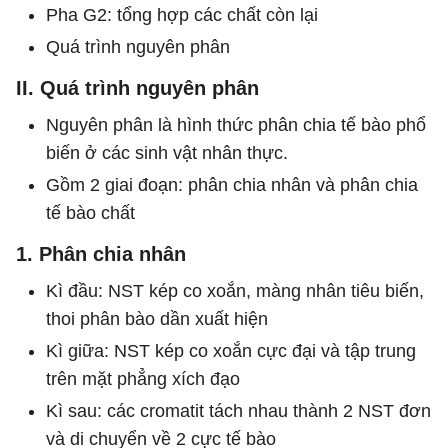
Pha G2: tổng hợp các chất còn lại
Quá trình nguyên phân
II. Quá trình nguyên phân
Nguyên phân là hình thức phân chia tế bào phổ
biến ở các sinh vật nhân thực.
Gồm 2 giai đoạn: phân chia nhân và phân chia
tế bào chất
1. Phân chia nhân
Kì đầu: NST kép co xoắn, màng nhân tiêu biến,
thoi phân bào dần xuất hiện
Kì giữa: NST kép co xoắn cực đại và tập trung
trên mặt phẳng xích đạo
Kì sau: các cromatit tách nhau thành 2 NST đơn
và di chuyển về 2 cực tế bào