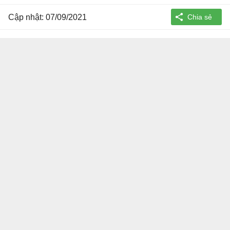
Cập nhật: 07/09/2021