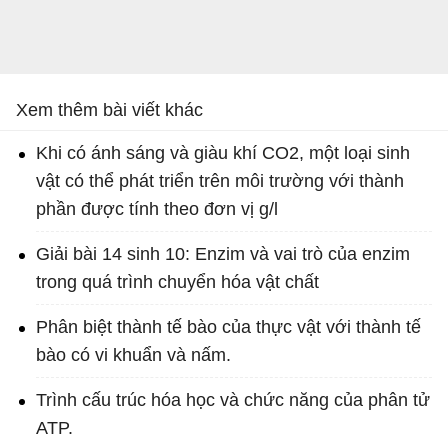
Xem thêm bài viết khác
Khi có ánh sáng và giàu khí CO2, một loại sinh
vật có thể phát triển trên môi trường với thành
phần được tính theo đơn vị g/l
Giải bài 14 sinh 10: Enzim và vai trò của enzim
trong quá trình chuyển hóa vật chất
Phân biệt thành tế bào của thực vật với thành tế
bào có vi khuẩn và nấm.
Trình cấu trúc hóa học và chức năng của phân tử
ATP.