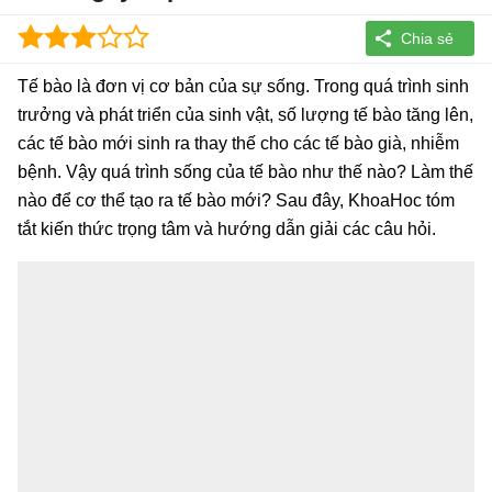
Tế bào là đơn vị cơ bản của sự sống. Trong quá trình sinh
trưởng và phát triển của sinh vật, số lượng tế bào tăng lên,
các tế bào mới sinh ra thay thế cho các tế bào già, nhiễm
bệnh. Vậy quá trình sống của tế bào như thế nào? Làm thế
nào để cơ thể tạo ra tế bào mới? Sau đây, KhoaHoc tóm
tắt kiến thức trọng tâm và hướng dẫn giải các câu hỏi.