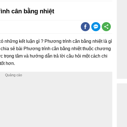
trình cân bằng nhiệt
 có những kết luận gì ? Phương trình cân bằng nhiệt là gì
n chia sẻ bài Phương trình cân bằng nhiệt thuộc chương
hức trọng tâm và hướng dẫn trả lời câu hỏi một cách chi
 tốt hơn.