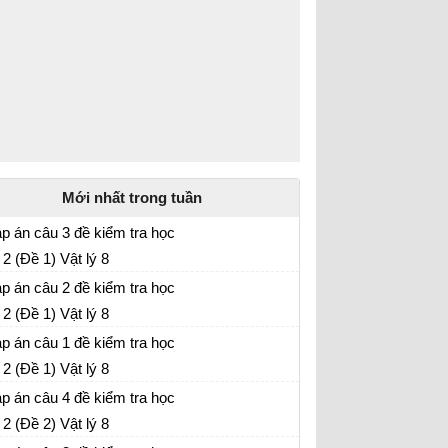
Mới nhất trong tuần
p án câu 3 đề kiểm tra học
 2 (Đề 1) Vật lý 8
p án câu 2 đề kiểm tra học
 2 (Đề 1) Vật lý 8
p án câu 1 đề kiểm tra học
 2 (Đề 1) Vật lý 8
p án câu 4 đề kiểm tra học
 2 (Đề 2) Vật lý 8