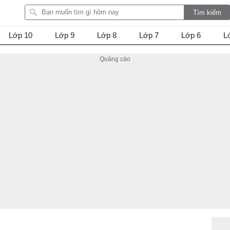
Lớp 10
Lớp 9
Lớp 8
Lớp 7
Lớp 6
L