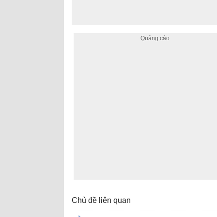
Chủ đề liên quan