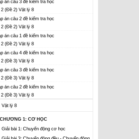
p án câu 3 đề kiểm tra học
 2 (Đề 2) Vật lý 8
p án câu 2 đề kiểm tra học
 2 (Đề 2) Vật lý 8
p án câu 1 đề kiểm tra học
 2 (Đề 2) Vật lý 8
p án câu 4 đề kiểm tra học
 2 (Đề 3) Vật lý 8
p án câu 3 đề kiểm tra học
 2 (Đề 3) Vật lý 8
p án câu 2 đề kiểm tra học
 2 (Đề 3) Vật lý 8
Vật lý 8
CHƯƠNG 1: CƠ HỌC
Giải bài 1: Chuyển động cơ học
Giải bài 3: Chuyển động đều - Chuyển động