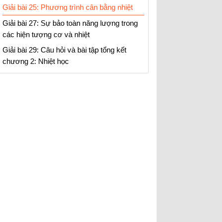
Giải bài 25: Phương trình cân bằng nhiệt
Giải bài 27: Sự bảo toàn năng lượng trong
các hiện tượng cơ và nhiệt
Giải bài 29: Câu hỏi và bài tập tổng kết
chương 2: Nhiệt học