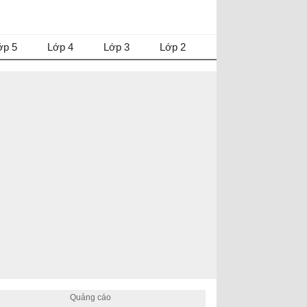
ớp 5
Lớp 4
Lớp 3
Lớp 2