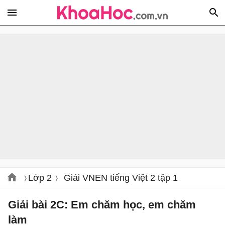
Lớp 2
Giải VNEN tiếng Việt 2 tập 1
Giải bài 2C: Em chăm học, em chăm
làm