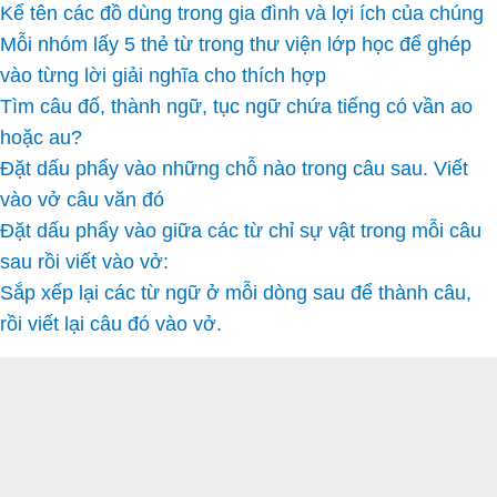
Kể tên các đồ dùng trong gia đình và lợi ích của chúng
Mỗi nhóm lấy 5 thẻ từ trong thư viện lớp học để ghép
vào từng lời giải nghĩa cho thích hợp
Tìm câu đố, thành ngữ, tục ngữ chứa tiếng có vần ao
hoặc au?
Đặt dấu phẩy vào những chỗ nào trong câu sau. Viết
vào vở câu văn đó
Đặt dấu phẩy vào giữa các từ chỉ sự vật trong mỗi câu
sau rồi viết vào vở:
Sắp xếp lại các từ ngữ ở mỗi dòng sau để thành câu,
rồi viết lại câu đó vào vở.