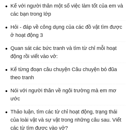
Kể với người thân một số việc làm tốt của em và
các bạn trong lớp
Hỏi - đáp về công dụng của các đồ vật tìm được
ở hoạt động 3
Quan sát các bức tranh và tìm từ chỉ mỗi hoạt
động rồi viết vào vở:
Kể từng đoạn câu chuyện Câu chuyện bó đũa
theo tranh
Nói với người thân về ngôi trường mà em mơ
ước
Thảo luận, tìm các từ chỉ hoạt động, trạng thái
của loài vật và sự vật trong những câu sau. Viết
các từ tìm được vào vở?