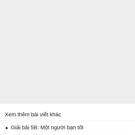
Xem thêm bài viết khác
Giải bài 5B: Một người bạn tốt