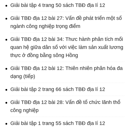
Giải bài tập 4 trang 50 sách TBĐ địa lí 12
Giải TBĐ địa 12 bài 27: Vấn đề phát triển một số
ngành công nghiệp trọng điểm
Giải TBĐ địa 12 bài 34: Thưc hành phân tích mối
quan hệ giữa dân số với việc làm sản xuất lương
thực ở đồng bằng sông Hồng
Giải TBĐ địa 12 bài 12: Thiên nhiên phân hóa đa
dạng (tiếp)
Giải bài tập 2 trang 66 sách TBĐ địa lí 12
Giải TBĐ địa 12 bài 28: Vấn đề tổ chức lãnh thổ
công nghiệp
Giải bài tập 1 trang 55 sách TBĐ địa lí 12