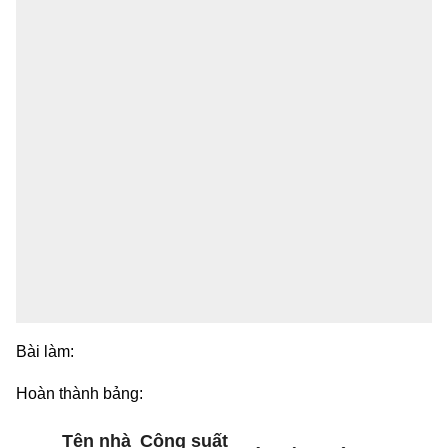
Bài làm:
Hoàn thành bảng:
Tên nhà
Công suất