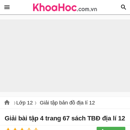
Lớp 12
Giải tập bản đồ địa lí 12
Giải bài tập 4 trang 67 sách TBĐ địa lí 12