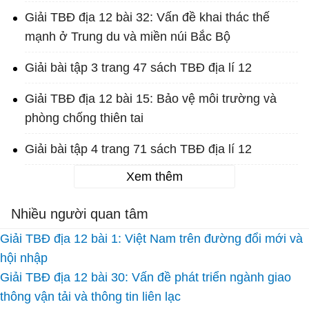
Giải TBĐ địa 12 bài 32: Vấn đề khai thác thế
mạnh ở Trung du và miền núi Bắc Bộ
Giải bài tập 3 trang 47 sách TBĐ địa lí 12
Giải TBĐ địa 12 bài 15: Bảo vệ môi trường và
phòng chống thiên tai
Giải bài tập 4 trang 71 sách TBĐ địa lí 12
Xem thêm
Nhiều người quan tâm
Giải TBĐ địa 12 bài 1: Việt Nam trên đường đổi mới và
hội nhập
Giải TBĐ địa 12 bài 30: Vấn đề phát triển ngành giao
thông vận tải và thông tin liên lạc