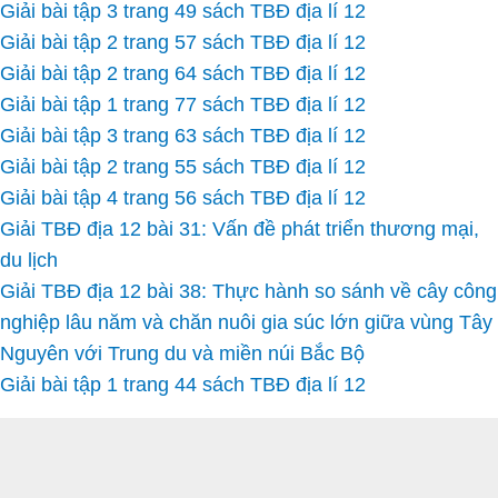
Giải bài tập 3 trang 49 sách TBĐ địa lí 12
Giải bài tập 2 trang 57 sách TBĐ địa lí 12
Giải bài tập 2 trang 64 sách TBĐ địa lí 12
Giải bài tập 1 trang 77 sách TBĐ địa lí 12
Giải bài tập 3 trang 63 sách TBĐ địa lí 12
Giải bài tập 2 trang 55 sách TBĐ địa lí 12
Giải bài tập 4 trang 56 sách TBĐ địa lí 12
Giải TBĐ địa 12 bài 31: Vấn đề phát triển thương mại,
du lịch
Giải TBĐ địa 12 bài 38: Thực hành so sánh về cây công
nghiệp lâu năm và chăn nuôi gia súc lớn giữa vùng Tây
Nguyên với Trung du và miền núi Bắc Bộ
Giải bài tập 1 trang 44 sách TBĐ địa lí 12