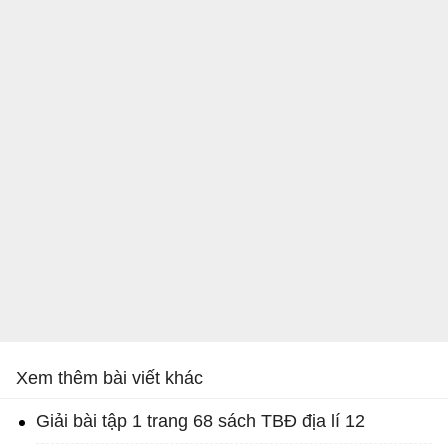
Xem thêm bài viết khác
Giải bài tập 1 trang 68 sách TBĐ địa lí 12