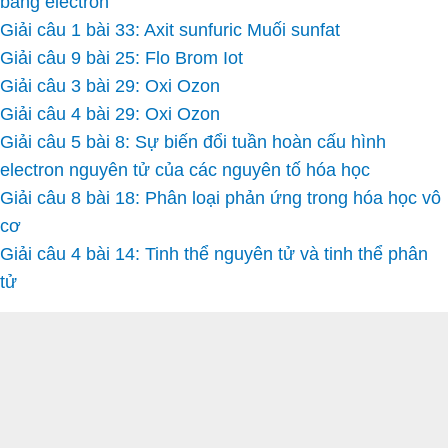
bằng electron
Giải câu 1 bài 33: Axit sunfuric Muối sunfat
Giải câu 9 bài 25: Flo Brom Iot
Giải câu 3 bài 29: Oxi Ozon
Giải câu 4 bài 29: Oxi Ozon
Giải câu 5 bài 8: Sự biến đổi tuần hoàn cấu hình
electron nguyên tử của các nguyên tố hóa học
Giải câu 8 bài 18: Phân loại phản ứng trong hóa học vô
cơ
Giải câu 4 bài 14: Tinh thể nguyên tử và tinh thể phân
tử