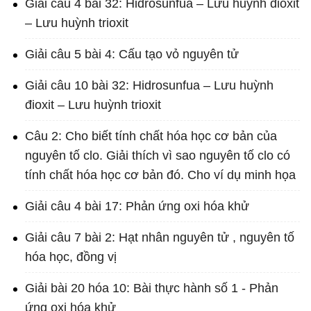
Giải câu 4 bài 32: Hidrosunfua – Lưu huỳnh đioxit
– Lưu huỳnh trioxit
Giải câu 5 bài 4: Cấu tạo vỏ nguyên tử
Giải câu 10 bài 32: Hidrosunfua – Lưu huỳnh
đioxit – Lưu huỳnh trioxit
Câu 2: Cho biết tính chất hóa học cơ bản của
nguyên tố clo. Giải thích vì sao nguyên tố clo có
tính chất hóa học cơ bản đó. Cho ví dụ minh họa
Giải câu 4 bài 17: Phản ứng oxi hóa khử
Giải câu 7 bài 2: Hạt nhân nguyên tử , nguyên tố
hóa học, đồng vị
Giải bài 20 hóa 10: Bài thực hành số 1 - Phản
ứng oxi hóa khử