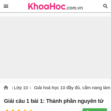
Lớp 10
Giải hoá học 10 đầy đủ, cẩm nang làm 
Giải câu 1 bài 1: Thành phần nguyên tử