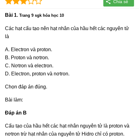
Bài 1.
Trang 9 sgk hóa học 10
Các hạt cấu tạo nên hạt nhân của hầu hết các nguyên tử
là
A. Electron và proton.
B. Proton và nơtron.
C. Nơtron và electron.
D. Electron, proton và nơtron.
Chọn đáp án đúng.
Bài làm:
Đáp án B
Cấu tạo của hầu hết các hạt nhân nguyên tử là proton và
nơtron trừ hạt nhân của nguyên tử Hidro chỉ có proton.