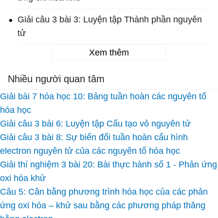
Giải câu 3 bài 3: Luyện tập Thành phần nguyên
tử
Xem thêm
Nhiều người quan tâm
Giải bài 7 hóa học 10: Bảng tuần hoàn các nguyên tố
hóa học
Giải câu 3 bài 6: Luyện tập Cấu tạo vỏ nguyên tử
Giải câu 3 bài 8: Sự biến đổi tuần hoàn cấu hình
electron nguyên tử của các nguyên tố hóa học
Giải thí nghiệm 3 bài 20: Bài thực hành số 1 - Phản ứng
oxi hóa khử
Câu 5: Cân bằng phương trình hóa học của các phản
ứng oxi hóa – khử sau bằng các phương pháp thăng