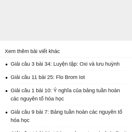
Xem thêm bài viết khác
Giải câu 3 bài 34: Luyện tập: Oxi và lưu huỳnh
Giải câu 11 bài 25: Flo Brom Iot
Giải câu 1 bài 10: Ý nghĩa của bảng tuần hoàn
các nguyên tố hóa học
Giải câu 9 bài 7: Bảng tuần hoàn các nguyên tố
hóa học