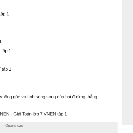
tập 1
1
 tập 1
 tập 1
 vuông góc và tính song song của hai đường thẳng
NEN - Giải Toán lớp 7 VNEN tập 1