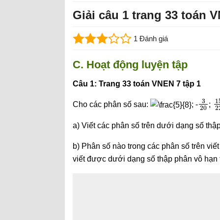
Giải câu 1 trang 33 toán 
1 Đánh giá
C. Hoạt động luyện tập
Câu 1: Trang 33 toán VNEN 7 tập 1
3
20
1
Cho các phân số sau:
; -
;
a) Viết các phân số trên dưới dạng số thậ
b) Phân số nào trong các phân số trên v
viết được dưới dạng số thập phân vô hạn 