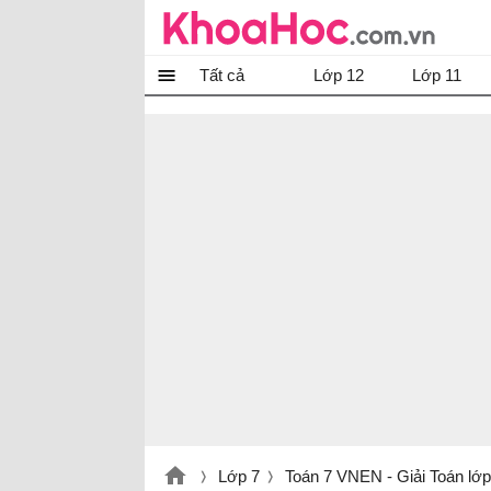
Tất cả
Lớp 12
Lớp 11
Lớp 7
Toán 7 VNEN - Giải Toán lớ