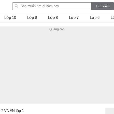
Lớp 10
Lớp 9
Lớp 8
Lớp 7
Lớp 6
L
p 7 VNEN tập 1