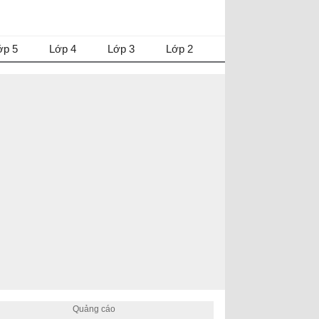
ớp 5
Lớp 4
Lớp 3
Lớp 2