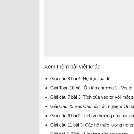
Xem thêm bài viết khác
Giải câu 8 bài 4: Hệ trục tọa độ
Giải Toán 10 bài: Ôn tập chương 1 - Vecto
Giải câu 7 bài 3: Tích của vec tơ với một s
Giải Câu 29 Bài: Câu hỏi trắc nghiệm Ôn 
Giải câu 6 bài 2: Tích vô hướng của hai ve
Giải câu 11 bài 3: Các hệ thức lượng trong