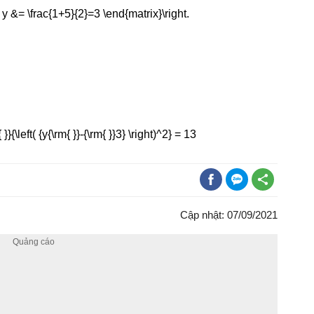
Cập nhật: 07/09/2021