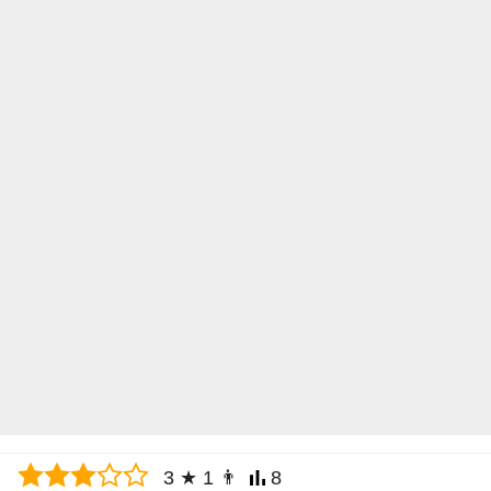
3
★
1
👨
8