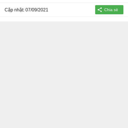
Cập nhật: 07/09/2021