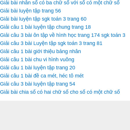
Giải bài nhân số có ba chữ số với số có một chữ số
Giải bài luyện tập trang 56
Giải bài luyện tập sgk toán 3 trang 60
Giải câu 1 bài luyện tập chung trang 18
Giải câu 3 bài ôn tập về hình học trang 174 sgk toán 3
Giải câu 3 bài Luyện tập sgk toán 3 trang 81
Giải câu 1 bài giới thiệu bảng nhân
Giải câu 1 bài chu vi hình vuông
Giải câu 1 bài luyện tập trang 20
Giải câu 1 bài đề ca mét, héc tô mét
Giải câu 3 bài luyện tập trang 54
Giải bài chia số có hai chữ số cho số có một chữ số