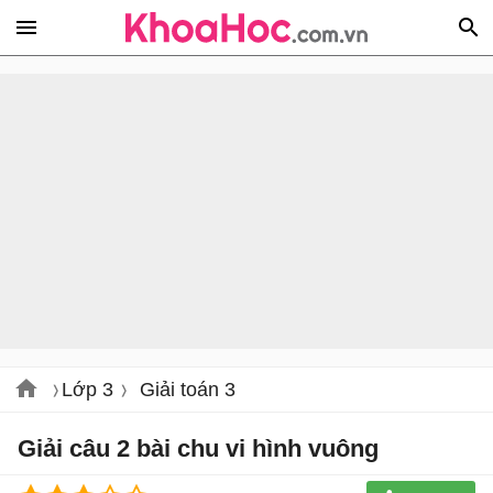
Lớp 3
Giải toán 3
Giải câu 2 bài chu vi hình vuông