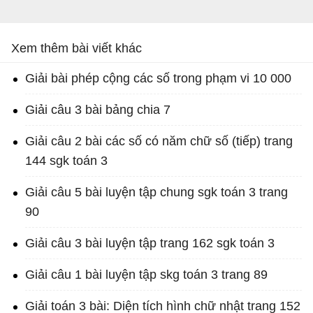
Xem thêm bài viết khác
Giải bài phép cộng các số trong phạm vi 10 000
Giải câu 3 bài bảng chia 7
Giải câu 2 bài các số có năm chữ số (tiếp) trang
144 sgk toán 3
Giải câu 5 bài luyện tập chung sgk toán 3 trang
90
Giải câu 3 bài luyện tập trang 162 sgk toán 3
Giải câu 1 bài luyện tập skg toán 3 trang 89
Giải toán 3 bài: Diện tích hình chữ nhật trang 152