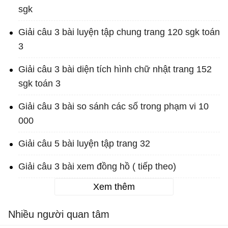
sgk
Giải câu 3 bài luyện tập chung trang 120 sgk toán
3
Giải câu 3 bài diện tích hình chữ nhật trang 152
sgk toán 3
Giải câu 3 bài so sánh các số trong phạm vi 10
000
Giải câu 5 bài luyện tập trang 32
Giải câu 3 bài xem đồng hồ ( tiếp theo)
Xem thêm
Nhiều người quan tâm