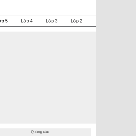
ớp 5
Lớp 4
Lớp 3
Lớp 2