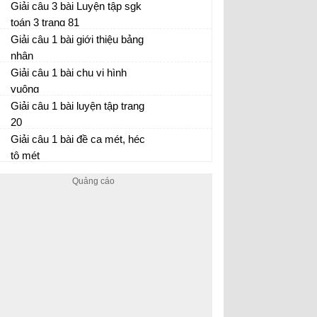
Giải câu 3 bài Luyện tập sgk
toán 3 trang 81
Giải câu 1 bài giới thiệu bảng
nhân
Giải câu 1 bài chu vi hình
vuông
Giải câu 1 bài luyện tập trang
20
Giải câu 1 bài đề ca mét, héc
tô mét