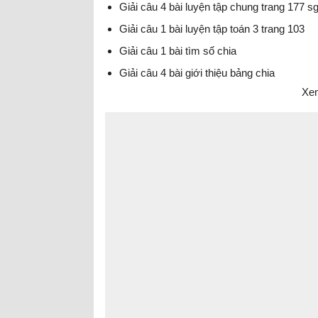
Giải câu 4 bài luyện tập chung trang 177 s
Giải câu 1 bài luyện tập toán 3 trang 103
Giải câu 1 bài tìm số chia
Giải câu 4 bài giới thiệu bảng chia
Xem