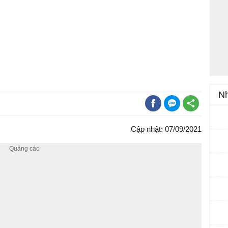
Nh
Cập nhật: 07/09/2021