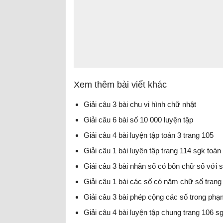
Xem thêm bài viết khác
Giải câu 3 bài chu vi hình chữ nhật
Giải câu 6 bài số 10 000 luyện tập
Giải câu 4 bài luyện tập toán 3 trang 105
Giải câu 1 bài luyện tập trang 114 sgk toán
Giải câu 3 bài nhân số có bốn chữ số với s
Giải câu 1 bài các số có năm chữ số trang
Giải câu 3 bài phép cộng các số trong phạ
Giải câu 4 bài luyện tập chung trang 106 s