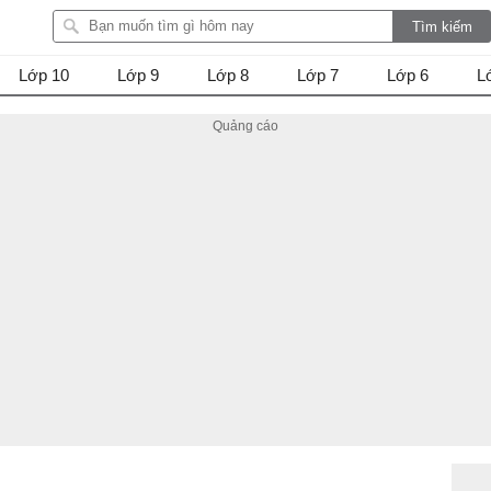
Lớp 10
Lớp 9
Lớp 8
Lớp 7
Lớp 6
L