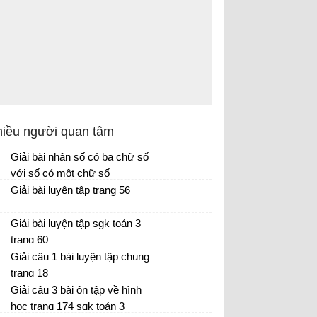
iều người quan tâm
Giải bài nhân số có ba chữ số
với số có một chữ số
Giải bài luyện tập trang 56
Giải bài luyện tập sgk toán 3
trang 60
Giải câu 1 bài luyện tập chung
trang 18
Giải câu 3 bài ôn tập về hình
học trang 174 sgk toán 3