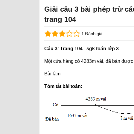
Giải câu 3 bài phép trừ cá
trang 104
1 Đánh giá
Câu 3: Trang 104 - sgk toán lớp 3
Một cửa hàng có 4283m vải, đã bán được 
Bài làm:
Tóm tắt bài toán: