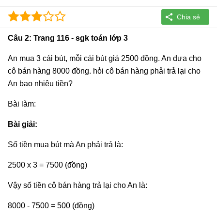
Câu 2: Trang 116 - sgk toán lớp 3
An mua 3 cái bút, mỗi cái bút giá 2500 đồng. An đưa cho
cô bán hàng 8000 đồng. hỏi cô bán hàng phải trả lại cho
An bao nhiêu tiền?
Bài làm:
Bài giải:
Số tiền mua bút mà An phải trả là:
2500 x 3 = 7500 (đồng)
Vậy số tiền cô bán hàng trả lại cho An là:
8000 - 7500 = 500 (đồng)