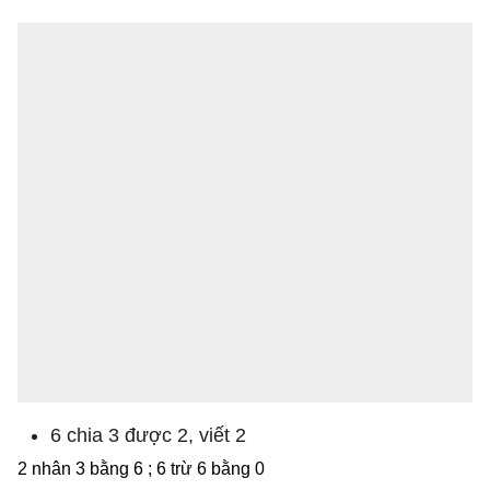
6 chia 3 được 2, viết 2
2 nhân 3 bằng 6 ; 6 trừ 6 bằng 0