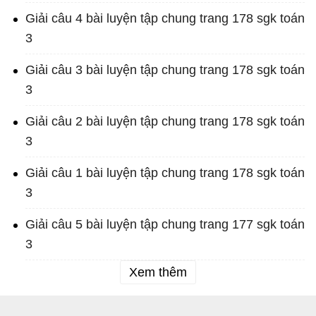
Giải câu 4 bài luyện tập chung trang 178 sgk toán
3
Giải câu 3 bài luyện tập chung trang 178 sgk toán
3
Giải câu 2 bài luyện tập chung trang 178 sgk toán
3
Giải câu 1 bài luyện tập chung trang 178 sgk toán
3
Giải câu 5 bài luyện tập chung trang 177 sgk toán
3
Xem thêm