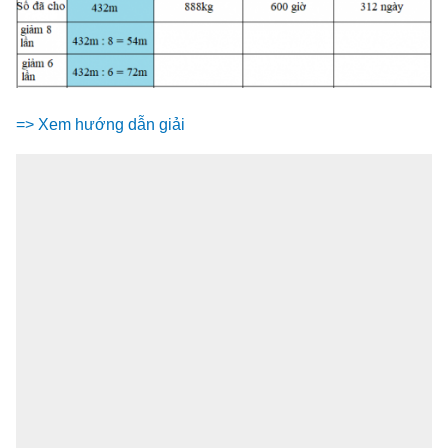
=> Xem hướng dẫn giải