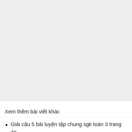
Xem thêm bài viết khác
Giải câu 5 bài luyện tập chung sgk toán 3 trang