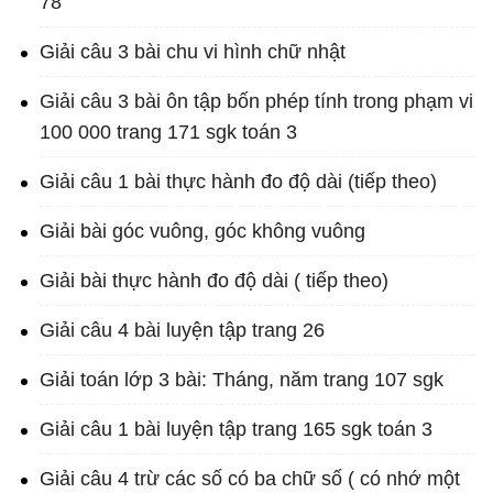
78
Giải câu 3 bài chu vi hình chữ nhật
Giải câu 3 bài ôn tập bốn phép tính trong phạm vi
100 000 trang 171 sgk toán 3
Giải câu 1 bài thực hành đo độ dài (tiếp theo)
Giải bài góc vuông, góc không vuông
Giải bài thực hành đo độ dài ( tiếp theo)
Giải câu 4 bài luyện tập trang 26
Giải toán lớp 3 bài: Tháng, năm trang 107 sgk
Giải câu 1 bài luyện tập trang 165 sgk toán 3
Giải câu 4 trừ các số có ba chữ số ( có nhớ một