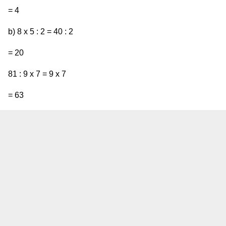
= 4
b) 8 x 5 : 2 = 40 : 2
= 20
81 : 9 x 7 = 9 x 7
= 63