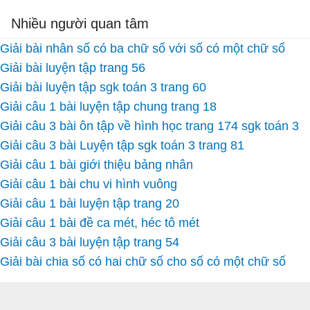
Nhiều người quan tâm
Giải bài nhân số có ba chữ số với số có một chữ số
Giải bài luyện tập trang 56
Giải bài luyện tập sgk toán 3 trang 60
Giải câu 1 bài luyện tập chung trang 18
Giải câu 3 bài ôn tập về hình học trang 174 sgk toán 3
Giải câu 3 bài Luyện tập sgk toán 3 trang 81
Giải câu 1 bài giới thiệu bảng nhân
Giải câu 1 bài chu vi hình vuông
Giải câu 1 bài luyện tập trang 20
Giải câu 1 bài đề ca mét, héc tô mét
Giải câu 3 bài luyện tập trang 54
Giải bài chia số có hai chữ số cho số có một chữ số