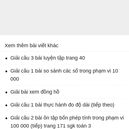
Xem thêm bài viết khác
Giải câu 3 bài luyện tập trang 40
Giải câu 1 bài so sánh các số trong phạm vi 10
000
Giải bài xem đồng hồ
Giải câu 1 bài thực hành đo độ dài (tiếp theo)
Giải câu 2 bài ôn tập bốn phép tính trong phạm vi
100 000 (tiếp) trang 171 sgk toán 3