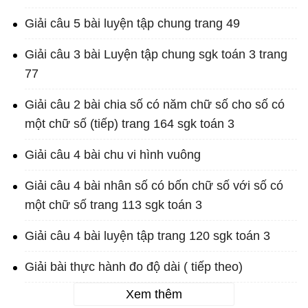
Giải câu 5 bài luyện tập chung trang 49
Giải câu 3 bài Luyện tập chung sgk toán 3 trang
77
Giải câu 2 bài chia số có năm chữ số cho số có
một chữ số (tiếp) trang 164 sgk toán 3
Giải câu 4 bài chu vi hình vuông
Giải câu 4 bài nhân số có bốn chữ số với số có
một chữ số trang 113 sgk toán 3
Giải câu 4 bài luyện tập trang 120 sgk toán 3
Giải bài thực hành đo độ dài ( tiếp theo)
Xem thêm