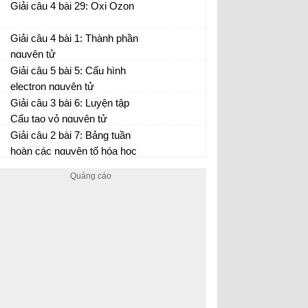
Giải câu 4 bài 29: Oxi Ozon
Giải câu 4 bài 1: Thành phần
nguyên tử
Giải câu 5 bài 5: Cấu hình
electron nguyên tử
Giải câu 3 bài 6: Luyện tập
Cấu tạo vỏ nguyên tử
Giải câu 2 bài 7: Bảng tuần
hoàn các nguyên tố hóa học