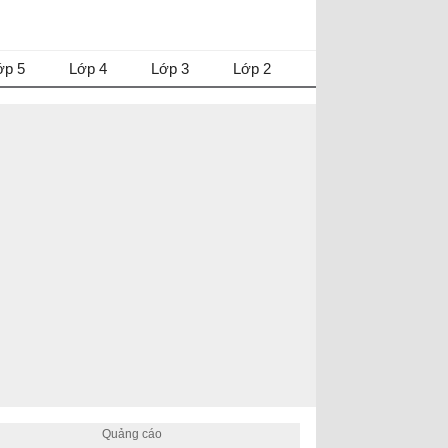
ớp 5
Lớp 4
Lớp 3
Lớp 2