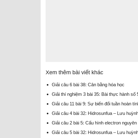
Xem thêm bài viết khác
Giải câu 6 bài 38: Cân bằng hóa học
Giải thí nghiệm 3 bài 35: Bài thực hành số
Giải câu 11 bài 9: Sự biến đổi tuần hoàn tí
Giải câu 4 bài 32: Hidrosunfua – Lưu huỳnh 
Giải câu 2 bài 5: Cấu hình electron nguyên
Giải câu 5 bài 32: Hidrosunfua – Lưu huỳnh 