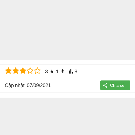
3
★
1
👨
8
Cập nhật: 07/09/2021