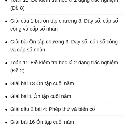
(Đề 8)
Giải câu 1 bài ôn tập chương 3: Dãy số, cấp số
cộng và cấp số nhân
Giải bài Ôn tập chương 3: Dãy số, cấp số cộng
và cấp số nhân
Toán 11: Đề kiểm tra học kì 2 dạng trắc nghiệm
(Đề 2)
Giải bài 13 Ôn tập cuối năm
Giải bài 1 Ôn tập cuối năm
Giải câu 2 bài 4: Phép thử và biến cố
Giải bài 16 Ôn tập cuối năm