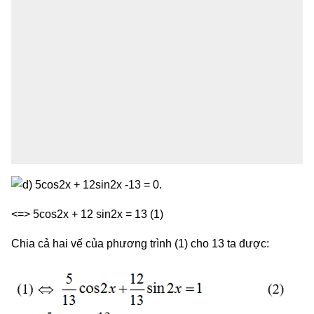
<=> 5cos2x + 12 sin2x = 13 (1)
Chia cả hai vế của phương trình (1) cho 13 ta được: