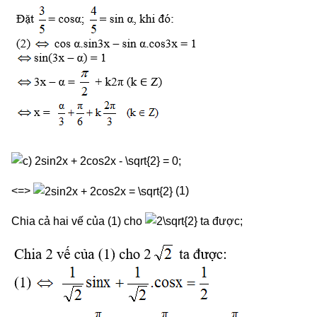
<=>
(1)
Chia cả hai vế của (1) cho
ta được;