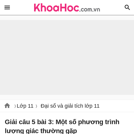
Lớp 11
Đại số và giải tích lớp 11
Giải câu 5 bài 3: Một số phương trình
lượng giác thường gặp