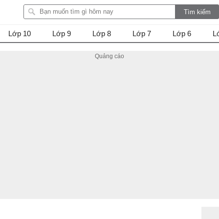
Lớp 10
Lớp 9
Lớp 8
Lớp 7
Lớp 6
L