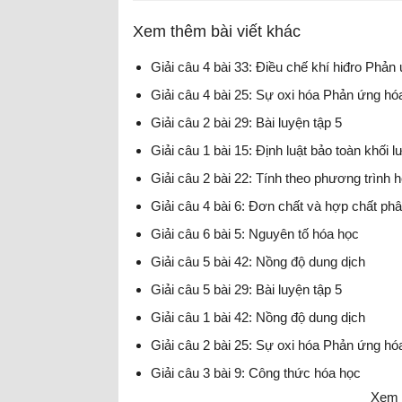
Xem thêm bài viết khác
Giải câu 4 bài 33: Điều chế khí hiđro Phản
Giải câu 4 bài 25: Sự oxi hóa Phản ứng h
Giải câu 2 bài 29: Bài luyện tập 5
Giải câu 1 bài 15: Định luật bảo toàn khối 
Giải câu 2 bài 22: Tính theo phương trình 
Giải câu 4 bài 6: Đơn chất và hợp chất phâ
Giải câu 6 bài 5: Nguyên tố hóa học
Giải câu 5 bài 42: Nồng độ dung dịch
Giải câu 5 bài 29: Bài luyện tập 5
Giải câu 1 bài 42: Nồng độ dung dịch
Giải câu 2 bài 25: Sự oxi hóa Phản ứng h
Giải câu 3 bài 9: Công thức hóa học
Xem 