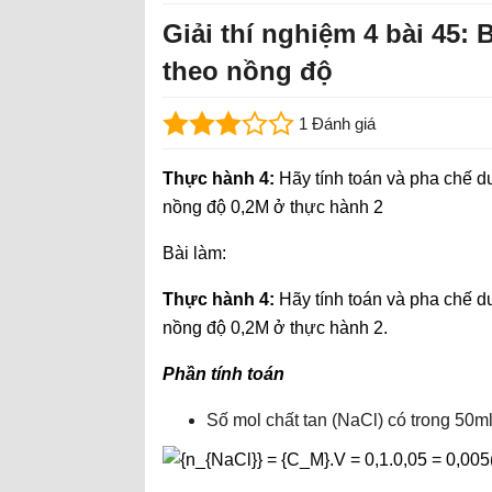
Giải thí nghiệm 4 bài 45:
theo nồng độ
1 Đánh giá
Thực hành 4:
Hãy tính toán và pha chế d
nồng độ 0,2M ở thực hành 2
Bài làm:
Thực hành 4:
Hãy tính toán và pha chế d
nồng độ 0,2M ở thực hành 2.
Phần tính toán
Số mol chất tan (NaCl) có trong 50m