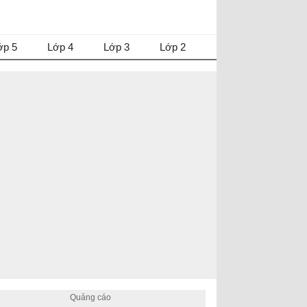
ớp 5
Lớp 4
Lớp 3
Lớp 2