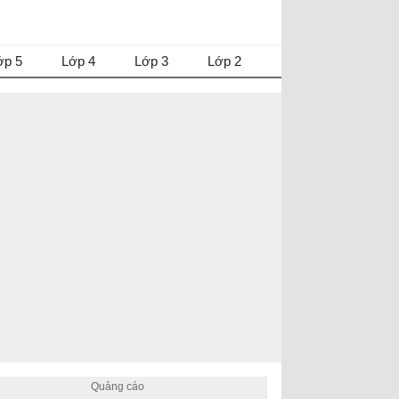
ớp 5
Lớp 4
Lớp 3
Lớp 2