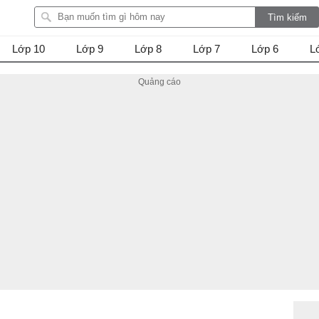
Lớp 10
Lớp 9
Lớp 8
Lớp 7
Lớp 6
L