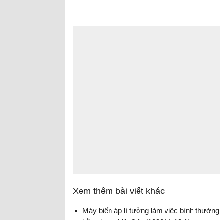
Xem thêm bài viết khác
Máy biến áp lí tưởng làm việc bình thường có