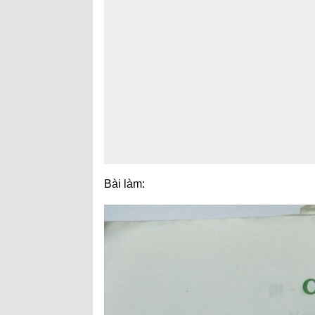
Bài làm: