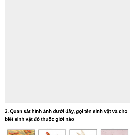
3. Quan sát hình ảnh dưới đây, gọi tên sinh vật và cho
biết sinh vật đó thuộc giới nào