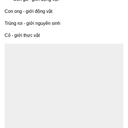
Con ong - giới động vật
Trùng roi - giới nguyên sinh
Cỏ - giới thực vật