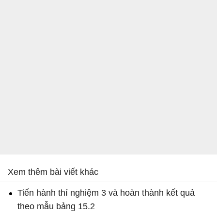
Xem thêm bài viết khác
Tiến hành thí nghiệm 3 và hoàn thành kết quả
theo mẫu bảng 15.2