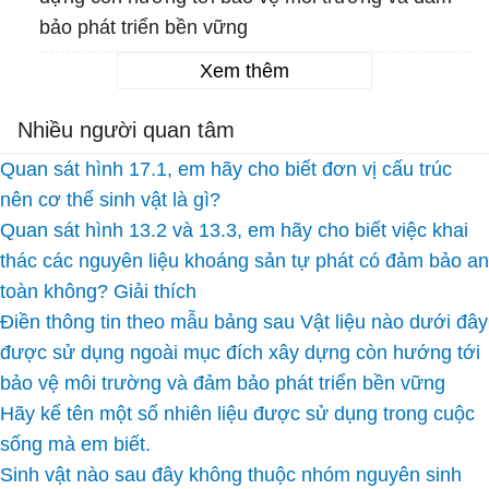
bảo phát triển bền vững
Xem thêm
Nhiều người quan tâm
Quan sát hình 17.1, em hãy cho biết đơn vị cấu trúc
nên cơ thể sinh vật là gì?
Quan sát hình 13.2 và 13.3, em hãy cho biết việc khai
thác các nguyên liệu khoáng sản tự phát có đảm bảo an
toàn không? Giải thích
Điền thông tin theo mẫu bảng sau Vật liệu nào dưới đây
được sử dụng ngoài mục đích xây dựng còn hướng tới
bảo vệ môi trường và đảm bảo phát triển bền vững
Hãy kể tên một số nhiên liệu được sử dụng trong cuộc
sống mà em biết.
Sinh vật nào sau đây không thuộc nhóm nguyên sinh