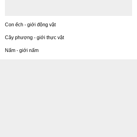
Con ếch - giới động vật
Cây phượng - giới thực vật
Nấm - giới nấm