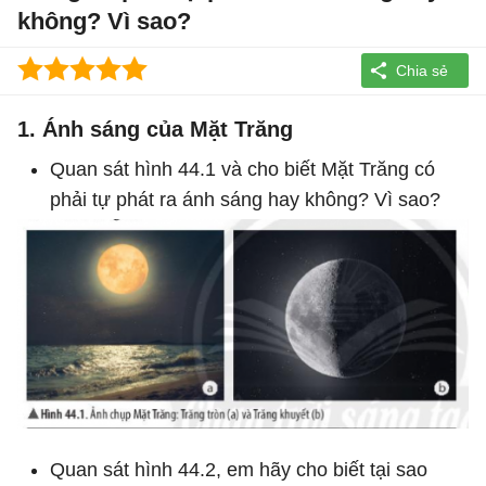
không? Vì sao?
1. Ánh sáng của Mặt Trăng
Quan sát hình 44.1 và cho biết Mặt Trăng có
phải tự phát ra ánh sáng hay không? Vì sao?
Quan sát hình 44.2, em hãy cho biết tại sao