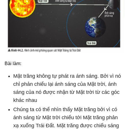
Bài làm:
Mặt trăng không tự phát ra ánh sáng. Bởi vì nó
chỉ phản chiếu lại ánh sáng của Mặt trời, ánh
sáng của nó được nhận từ Mặt trời từ các góc
khác nhau
Chúng ta có thể nhìn thấy Mặt trăng bởi vì có
ánh sáng từ Mặt trời chiếu tới Mặt trăng phản
xạ xuống Trái Đất. Mặt trăng được chiếu sáng