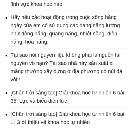
lĩnh vực khoa học nào
Hãy nêu các hoạt động trong cuộc sống hằng
ngày của em có sử dụng các dạng năng lượng
như động năng, quang năng, nhiệt năng, điện
năng, hóa năng.
Tại sao nói nguyên liệu không phải là nguồn tài
nguyên vô hạn? Tại sao nhà náy sản xuất xi
măng thường xây dựng ở địa phương có núi đá
vôi?
[Chân trời sáng tạo] Giải khoa học tự nhiên 6 bài
35: Lực và biểu diễn lực
[Chân trời sáng tạo] Giải khoa học tự nhiên 6 bài
1: Giới thiệu về khoa học tự nhiên