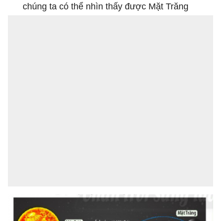
chúng ta có thể nhìn thấy được Mặt Trăng