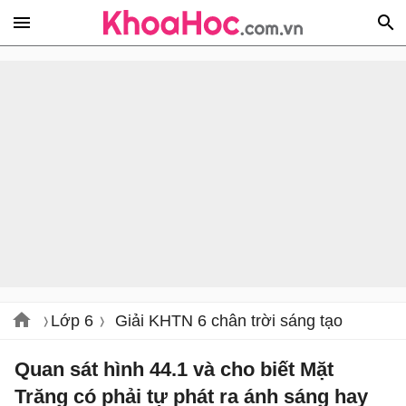
Lớp 6
Giải KHTN 6 chân trời sáng tạo
Quan sát hình 44.1 và cho biết Mặt
Trăng có phải tự phát ra ánh sáng hay