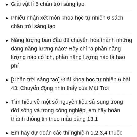
Giải vật lí 6 chân trời sáng tạo
Phiếu nhận xét môn khoa học tự nhiên 6 sách
chân trời sáng tạo
Năng lượng ban đầu đã chuyển hóa thành những
dạng năng lượng nào? Hãy chỉ ra phần năng
lượng nào có ích, phần năng lượng nào là hao
phí
[Chân trời sáng tạo] Giải khoa học tự nhiên 6 bài
43: Chuyển động nhìn thấy của Mặt Trời
Tìm hiểu về một số nguyên liệu sử sụng trong
đời sống và trong công nghiệp, em hãy hoàn
thành thông tin theo mẫu bảng 13.1
Em hãy dự đoán các thí nghiệm 1,2,3,4 thuộc