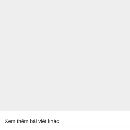
Xem thêm bài viết khác