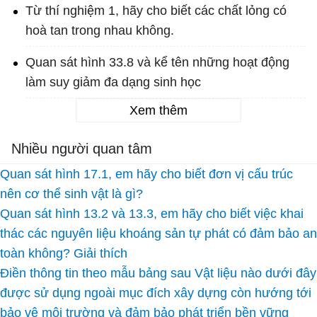
Từ thí nghiệm 1, hãy cho biết các chất lỏng có
hoà tan trong nhau không.
Quan sát hình 33.8 và kể tên những hoạt động
làm suy giảm đa dạng sinh học
Xem thêm
Nhiều người quan tâm
Quan sát hình 17.1, em hãy cho biết đơn vị cấu trúc
nên cơ thể sinh vật là gì?
Quan sát hình 13.2 và 13.3, em hãy cho biết việc khai
thác các nguyên liệu khoáng sản tự phát có đảm bảo an
toàn không? Giải thích
Điền thông tin theo mẫu bảng sau Vật liệu nào dưới đây
được sử dụng ngoài mục đích xây dựng còn hướng tới
bảo vệ môi trường và đảm bảo phát triển bền vững