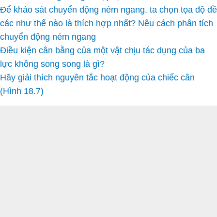
Để khảo sát chuyển động ném ngang, ta chọn tọa độ đề
các như thế nào là thích hợp nhất? Nêu cách phân tích
chuyển động ném ngang
Điều kiện cân bằng của một vật chịu tác dụng của ba
lực không song song là gì?
Hãy giải thích nguyên tắc hoạt động của chiếc cân
(Hình 18.7)