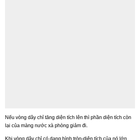
Nếu vòng dây chỉ tăng diện tích lên thì phần diện tích còn
lại của màng nước xà phòng giảm đi.
Khi vòng dây chỉ có dạng hình tròn-diện tích của nó lớn