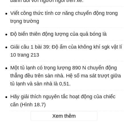
bánh đối với người ngồi trên xe.
Viết công thức tính cơ năng chuyển động trong
trọng trường
Độ biến thiên động lượng của quả bóng là
Giải câu 1 bài 39: Độ ẩm của không khí sgk vật lí
10 trang 213
Một tủ lạnh có trọng lượng 890 N chuyển động
thẳng đều trên sàn nhà. Hệ số ma sát trượt giữa
tủ lạnh và sàn nhà là 0,51.
Hãy giải thích nguyên tắc hoạt động của chiếc
cân (Hình 18.7)
Xem thêm