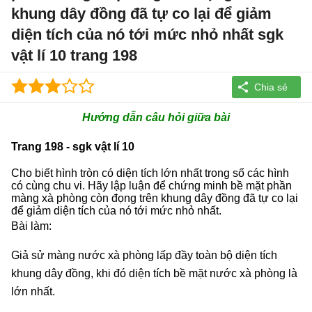
khung dây đồng đã tự co lại để giảm
diện tích của nó tới mức nhỏ nhất sgk
vật lí 10 trang 198
Hướng dẫn câu hỏi giữa bài
Trang 198 - sgk vật lí 10
Cho biết hình tròn có diện tích lớn nhất trong số các hình
có cùng chu vi. Hãy lập luận để chứng minh bề mặt phần
màng xà phòng còn đọng trên khung dây đồng đã tự co lại
để giảm diện tích của nó tới mức nhỏ nhất.
Bài làm:
Giả sử màng nước xà phòng lấp đầy toàn bộ diện tích
khung dây đồng, khi đó diện tích bề mặt nước xà phòng là
lớn nhất.