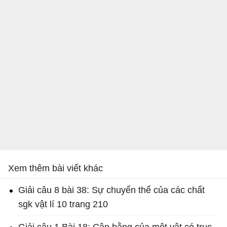
Xem thêm bài viết khác
Giải câu 8 bài 38: Sự chuyển thể của các chất
sgk vật lí 10 trang 210