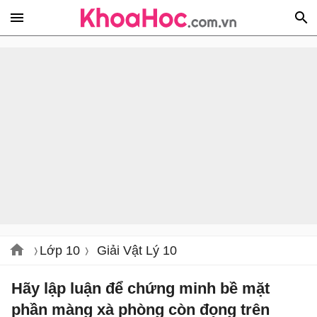
Lớp 10
Giải Vật Lý 10
Hãy lập luận để chứng minh bề mặt
phần màng xà phòng còn đọng trên