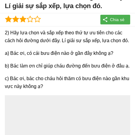
Lí giải sự sắp xếp, lựa chọn đó.
2) Hãy lựa chọn và sắp xếp theo thứ tự ưu tiên cho các
cách hỏi đường dưới đây. Lí giải sự sắp xếp, lựa chọn đó.
a) Bác ơi, có cái bưu điện nào ở gần đây không ạ?
b) Bác làm ơn chỉ giúp cháu đường đến bưu điện ở đâu ạ.
c) Bác ơi, bác cho cháu hỏi thăm có bưu điện nào gần khu
vực này không ạ?