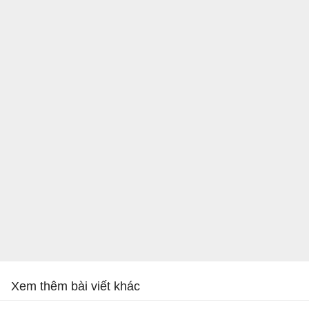
Xem thêm bài viết khác