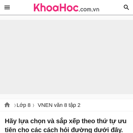
Lớp 8
VNEN văn 8 tập 2
Hãy lựa chọn và sắp xếp theo thứ tự ưu
tiên cho các cách hỏi đường dưới đây.