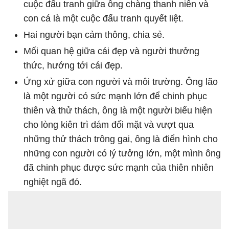
cuộc đấu tranh giữa ông chàng thanh niên và
con cá là một cuộc đấu tranh quyết liệt.
Hai người bạn cảm thông, chia sẻ.
Mối quan hệ giữa cái đẹp và người thưởng
thức, hướng tới cái đẹp.
Ứng xử giữa con người và môi trường. Ông lão
là một người có sức mạnh lớn để chinh phục
thiên và thử thách, ông là một người biểu hiện
cho lòng kiên trì dám đối mặt và vượt qua
những thử thách trông gai, ông là điển hình cho
những con người có lý tưởng lớn, một mình ông
đã chinh phục được sức mạnh của thiên nhiên
nghiệt ngã đó.