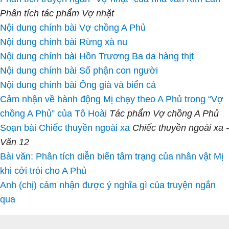
Phân tích tác phẩm Vợ nhặt
Nội dung chính bài Vợ chồng A Phủ
Nội dung chính bài Rừng xà nu
Nội dung chính bài Hồn Trương Ba da hàng thịt
Nội dung chính bài Số phận con người
Nội dung chính bài Ông già và biển cả
Cảm nhận về hành động Mị chạy theo A Phủ trong “Vợ
chồng A Phủ” của Tô Hoài
Tác phẩm Vợ chồng A Phủ
Soạn bài Chiếc thuyền ngoài xa
Chiếc thuyền ngoài xa -
Văn 12
Bài văn: Phân tích diễn biến tâm trạng của nhân vật Mị
khi cởi trói cho A Phủ
Anh (chị) cảm nhận được ý nghĩa gì của truyện ngắn
qua