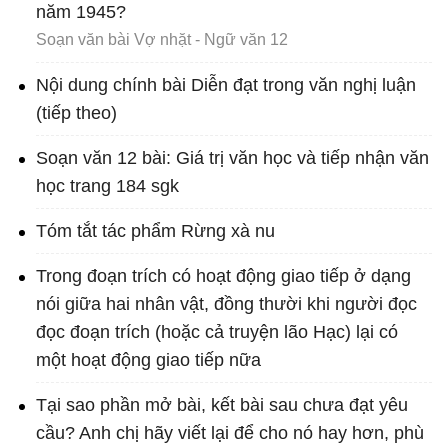
năm 1945?
Soạn văn bài Vợ nhặt - Ngữ văn 12
Nội dung chính bài Diễn đạt trong văn nghị luận
(tiếp theo)
Soạn văn 12 bài: Giá trị văn học và tiếp nhận văn
học trang 184 sgk
Tóm tắt tác phẩm Rừng xà nu
Trong đoạn trích có hoạt động giao tiếp ở dạng
nói giữa hai nhân vật, đồng thười khi người đọc
đọc đoạn trích (hoặc cả truyện lão Hạc) lại có
một hoạt động giao tiếp nữa
Tại sao phần mở bài, kết bài sau chưa đạt yêu
cầu? Anh chị hãy viết lại để cho nó hay hơn, phù