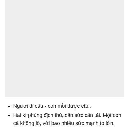
Người đi câu - con mồi được câu.
Hai kì phùng địch thủ, cân sức cân tài. Một con
cá khổng lồ, với bao nhiêu sức mạnh to lớn,