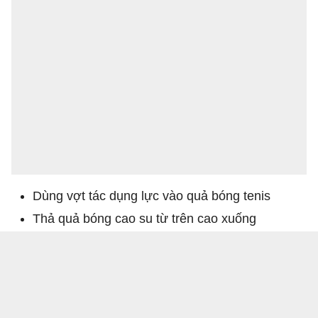
Dùng vợt tác dụng lực vào quả bóng tenis
Thả quả bóng cao su từ trên cao xuống