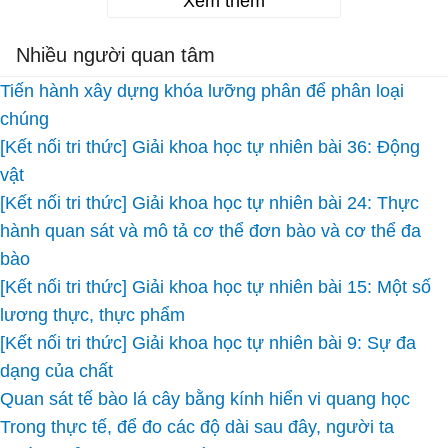
Xem thêm
Nhiều người quan tâm
Tiến hành xây dựng khóa lưỡng phân để phân loại
chúng
[Kết nối tri thức] Giải khoa học tự nhiên bài 36: Động
vật
[Kết nối tri thức] Giải khoa học tự nhiên bài 24: Thực
hành quan sát và mô tả cơ thể đơn bào và cơ thể đa
bào
[Kết nối tri thức] Giải khoa học tự nhiên bài 15: Một số
lương thực, thực phẩm
[Kết nối tri thức] Giải khoa học tự nhiên bài 9: Sự đa
dạng của chất
Quan sát tế bào lá cây bằng kính hiển vi quang học
Trong thực tế, để đo các độ dài sau đây, người ta