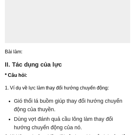
Bài làm:
II. Tác dụng của lực
* Câu hỏi:
1. Ví dụ về lực làm thay đổi hướng chuyển động:
Gió thổi lá buồm giúp thay đổi hướng chuyển
động của thuyền.
Dùng vợt đánh quả cầu lông làm thay đổi
hướng chuyển động của nó.