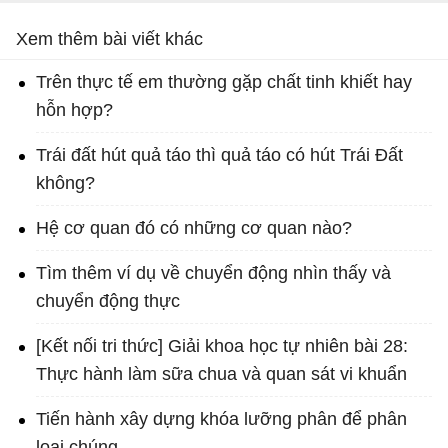
Xem thêm bài viết khác
Trên thực tế em thường gặp chất tinh khiết hay
hỗn hợp?
Trái đất hút quả táo thì quả táo có hút Trái Đất
không?
Hệ cơ quan đó có những cơ quan nào?
Tìm thêm ví dụ về chuyển động nhìn thấy và
chuyển động thực
[Kết nối tri thức] Giải khoa học tự nhiên bài 28:
Thực hành làm sữa chua và quan sát vi khuẩn
Tiến hành xây dựng khóa lưỡng phân để phân
loại chúng