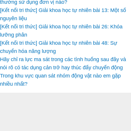
thường sử dụng đơn vị nào?
[Kết nối tri thức] Giải khoa học tự nhiên bài 13: Một số
nguyên liệu
[Kết nối tri thức] Giải khoa học tự nhiên bài 26: Khóa
lưỡng phân
[Kết nối tri thức] Giải khoa học tự nhiên bài 48: Sự
chuyển hóa năng lượng
Hãy chỉ ra lực ma sát trong các tình huống sau đây và
nói rõ có tác dụng cản trở hay thúc đẩy chuyển động
Trong khu vực quan sát nhóm động vật nào em gặp
nhiều nhất?