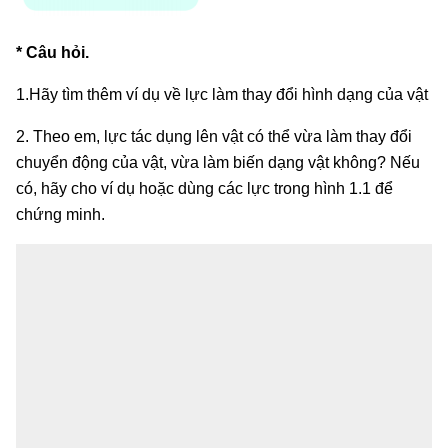
* Câu hỏi.
1.Hãy tìm thêm ví dụ về lực làm thay đổi hình dạng của vật
2. Theo em, lực tác dụng lên vật có thể vừa làm thay đổi
chuyển động của vật, vừa làm biến dạng vật không? Nếu
có, hãy cho ví dụ hoặc dùng các lực trong hình 1.1 để
chứng minh.