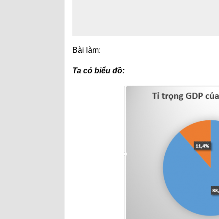
Bài làm:
Ta có biểu đồ: