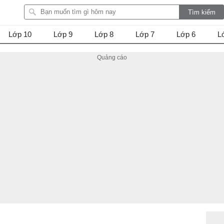
Lớp 10
Lớp 9
Lớp 8
Lớp 7
Lớp 6
L