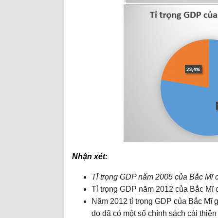
Nhận xét:
Tỉ trọng GDP năm 2005 của Bắc Mĩ c
Tỉ trọng GDP năm 2012 của Bắc Mĩ 
Năm 2012 tỉ trọng GDP của Bắc Mĩ g
do đã có một số chính sách cải thiện 