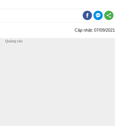
Cập nhật: 07/09/2021