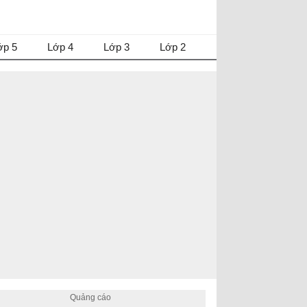
ớp 5
Lớp 4
Lớp 3
Lớp 2