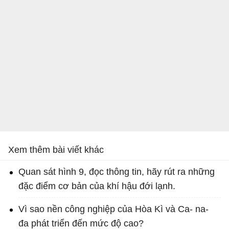
Xem thêm bài viết khác
Quan sát hình 9, đọc thông tin, hãy rút ra những
đặc điểm cơ bản của khí hậu đới lạnh.
Vì sao nền công nghiệp của Hòa Kì và Ca- na-
đa phát triển đến mức độ cao?