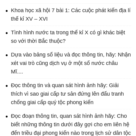
Khoa học xã hội 7 bài 1: Các cuộc phát kiến địa lí
thế kỉ XV – XVI
Tình hình nước ta trong thế kỉ X có gì khác biệt
so với thời Bắc thuộc?
Dựa vào bảng số liệu và đọc thông tin, hãy: Nhận
xét vai trò cũng dịch vụ ở một số nước châu
Mĩ....
Đọc thông tin và quan sát hình ảnh hãy: Giải
thích vì sao giai cấp tư sản đứng lên đấu tranh
chống giai cấp quý tộc phong kiến
Đọc đoạn thông tin, quan sát hình ảnh hãy: Cho
biết những thông tin dưới đây gợi cho em liên hệ
đến triều đại phong kiến nào trong lịch sử dân tộc