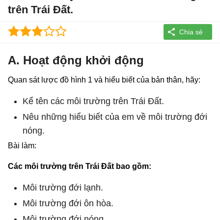
trên Trái Đất.
A. Hoạt động khởi động
Quan sát lược đồ hình 1 và hiểu biết của bản thân, hãy:
Kể tên các môi trường trên Trái Đất.
Nêu những hiểu biết của em về môi trường đới
nóng.
Bài làm:
Các môi trường trên Trái Đất bao gồm:
Môi trường đới lạnh.
Môi trường đới ôn hòa.
Môi trường đới nóng.