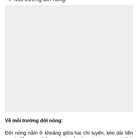
Về môi trường đới nóng:
Đới nóng nằm ở khoảng giữa hai chí tuyến, kéo dài liên