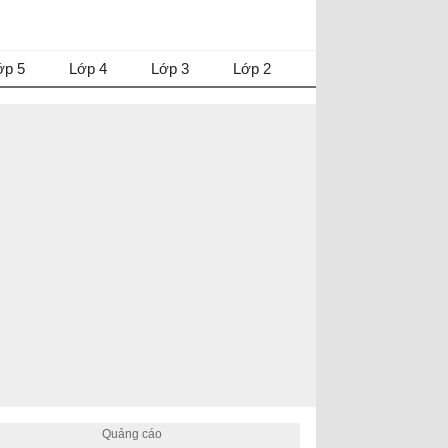
ớp 5
Lớp 4
Lớp 3
Lớp 2