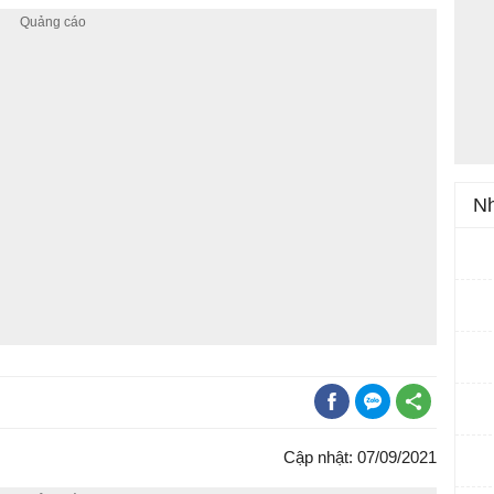
Nh
Cập nhật: 07/09/2021