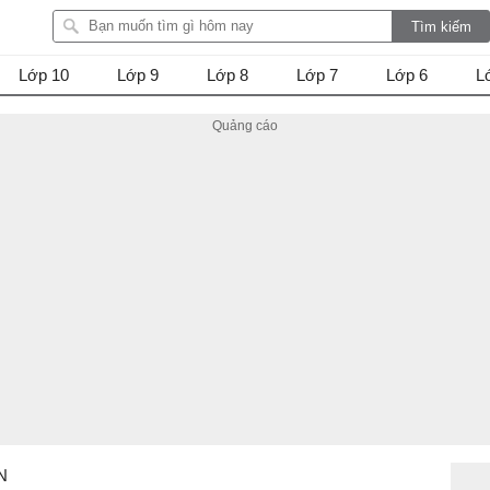
Lớp 10
Lớp 9
Lớp 8
Lớp 7
Lớp 6
L
EN