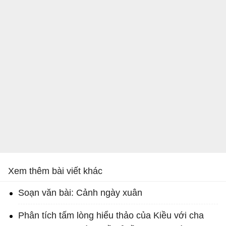
Xem thêm bài viết khác
Soạn văn bài: Cảnh ngày xuân
Phân tích tấm lòng hiểu thảo của Kiều với cha