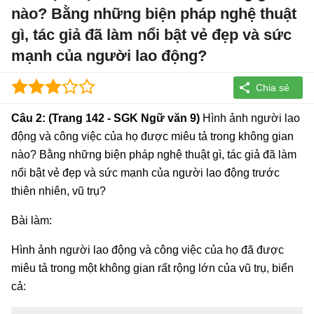
nào? Bằng những biện pháp nghệ thuật
gì, tác giả đã làm nổi bật vẻ đẹp và sức
mạnh của người lao động?
Câu 2: (Trang 142 - SGK Ngữ văn 9)
Hình ảnh người lao
động và công việc của họ được miêu tả trong không gian
nào? Bằng những biện pháp nghệ thuật gì, tác giả đã làm
nổi bật vẻ đẹp và sức mạnh của người lao động trước
thiên nhiên, vũ trụ?
Bài làm:
Hình ảnh người lao động và công việc của họ đã được
miêu tả trong một không gian rất rộng lớn của vũ trụ, biển
cả: