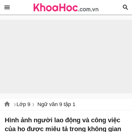
Lớp 9
Ngữ văn 9 tập 1
Hình ảnh người lao động và công việc
của họ được miêu tả trong không gian