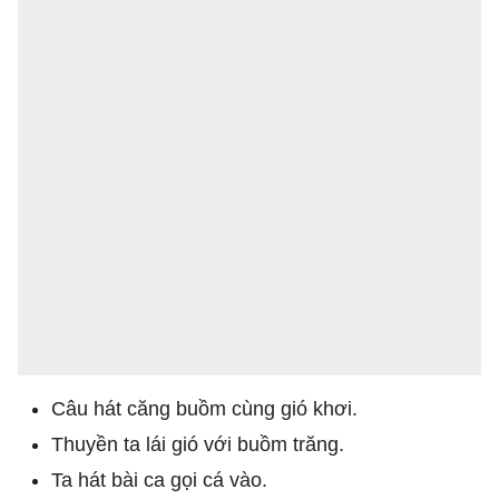
Câu hát căng buồm cùng gió khơi.
Thuyền ta lái gió với buồm trăng.
Ta hát bài ca gọi cá vào.