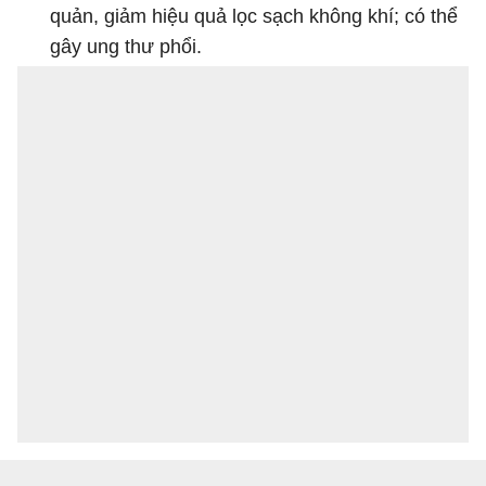
quản, giảm hiệu quả lọc sạch không khí; có thể
gây ung thư phổi.