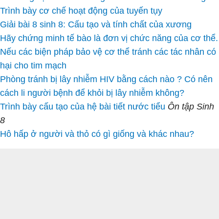
Trình bày cơ chế hoạt động của tuyến tụy
Giải bài 8 sinh 8: Cấu tạo và tính chất của xương
Hãy chứng minh tế bào là đơn vị chức năng của cơ thể.
Nếu các biện pháp bảo vệ cơ thể tránh các tác nhân có
hại cho tim mạch
Phòng tránh bị lây nhiễm HIV bằng cách nào ? Có nên
cách li người bệnh để khỏi bị lây nhiễm không?
Trình bày cấu tạo của hệ bài tiết nước tiểu
Ôn tập Sinh
8
Hô hấp ở người và thỏ có gì giống và khác nhau?