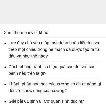
Xem thêm bài viết khác
Lực đẩy chủ yếu giúp máu tuần hoàn liên tục và
theo một chiều trong hệ mạch đã được tạo ra từ
đâu và như thế nào?
Cách phòng tránh có hiệu quả cao đối với các
bệnh nêu trên là gì?
Thành phần hóa học của xương có chức năng gì
đối với chức năng của xương?
Giải bài 61 sinh 8: Cơ quan sinh dục nữ