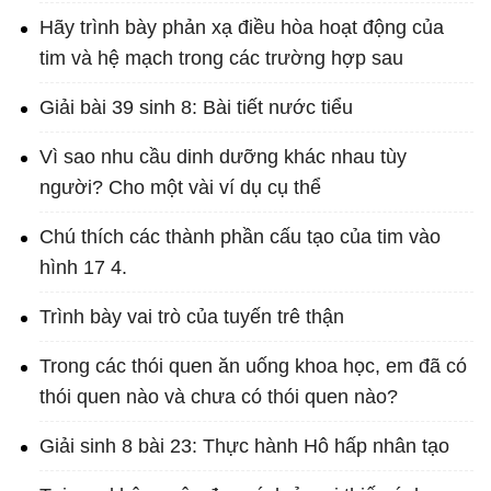
Hãy trình bày phản xạ điều hòa hoạt động của
tim và hệ mạch trong các trường hợp sau
Giải bài 39 sinh 8: Bài tiết nước tiểu
Vì sao nhu cầu dinh dưỡng khác nhau tùy
người? Cho một vài ví dụ cụ thể
Chú thích các thành phần cấu tạo của tim vào
hình 17 4.
Trình bày vai trò của tuyến trê thận
Trong các thói quen ăn uống khoa học, em đã có
thói quen nào và chưa có thói quen nào?
Giải sinh 8 bài 23: Thực hành Hô hấp nhân tạo