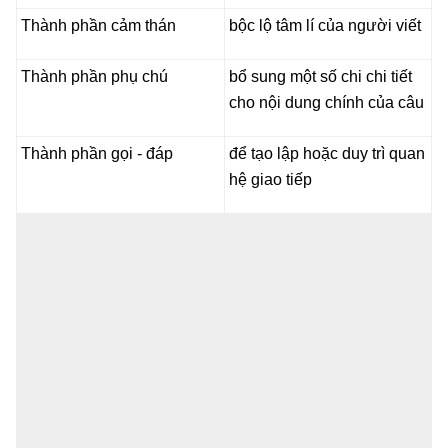
Thành phần cảm thán
bộc lộ tâm lí của người viết
Thành phần phụ chú
bổ sung một số chi chi tiết
cho nội dung chính của câu
Thành phần gọi - đáp
để tạo lập hoặc duy trì quan
hệ giao tiếp