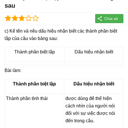
sau
c) Kể tên và nêu dấu hiệu nhận biết các thành phần biệt
lập của câu vào bảng sau:
Thành phần biệt lập
Dấu hiệu nhận biết
Bài làm:
Thành phần biệt lập
Dấu hiệu nhận biết
Thành phần tình thái
được dùng để thể hiện
cách nhìn của người nói
đối với sự việc được nói
đến trong câu.