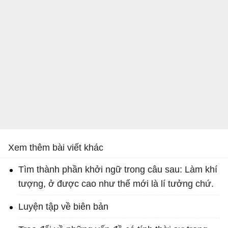
Xem thêm bài viết khác
Tìm thành phần khởi ngữ trong câu sau: Làm khí
tượng, ở được cao như thế mới là lí tưởng chứ.
Luyện tập về biên bản