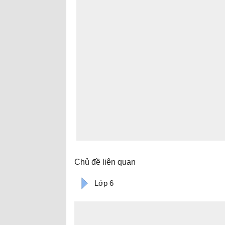
Chủ đề liên quan
Lớp 6