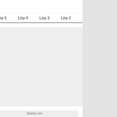
ớp 5
Lớp 4
Lớp 3
Lớp 2