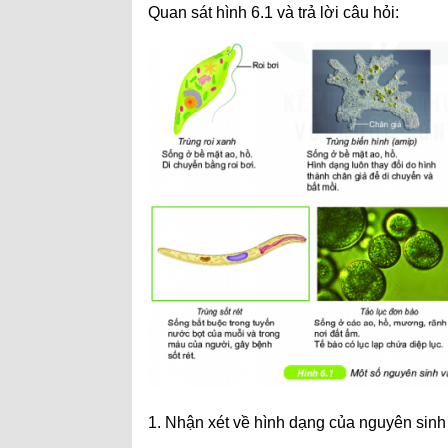
Quan sát hình 6.1 và trả lời câu hỏi:
1. Nhận xét về hình dạng của nguyên sinh 