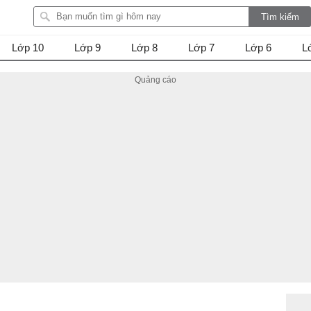
Lớp 10
Lớp 9
Lớp 8
Lớp 7
Lớp 6
L