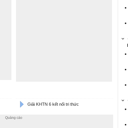
Giải KHTN 6 kết nối tri thức