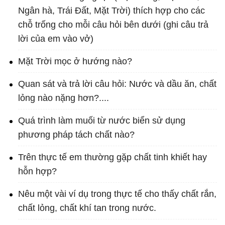
Ngân hà, Trái Đất, Mặt Trời) thích hợp cho các
chỗ trống cho mỗi câu hỏi bên dưới (ghi câu trả
lời của em vào vở)
Mặt Trời mọc ở hướng nào?
Quan sát và trả lời câu hỏi: Nước và dầu ăn, chất
lỏng nào nặng hơn?....
Quá trình làm muối từ nước biển sử dụng
phương pháp tách chất nào?
Trên thực tế em thường gặp chất tinh khiết hay
hỗn hợp?
Nêu một vài ví dụ trong thực tế cho thấy chất rắn,
chất lỏng, chất khí tan trong nước.