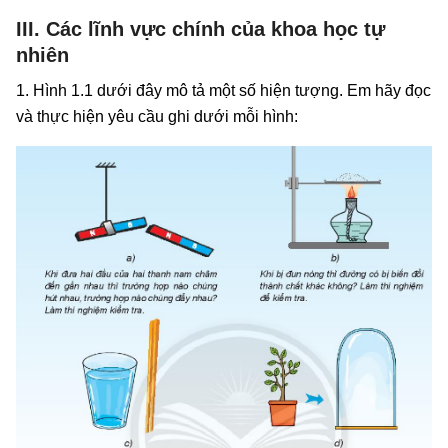
III. Các lĩnh vực chính của khoa học tự
nhiên
1. Hình 1.1 dưới đây mô tả một số hiện tượng. Em hãy đọc
và thực hiện yêu cầu ghi dưới mỗi hình: