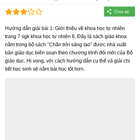
Hướng dẫn giải bài 1: Giới thiệu về khoa học tự nhiên
trang 7 sgk khoa học tự nhiên 6. Đây là sách giáo khoa
nằm trong bộ sách "Chân trời sáng tạo" được nhà xuất
bản giáo dục biên soạn theo chương trình đổi mới của Bộ
giáo dục. Hi vọng, với cách hướng dẫn cụ thể và giải chi
tiết học sinh sẽ nắm bài học tốt hơn.