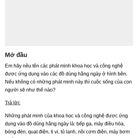
Mở đầu
Em hãy nêu tên các phát minh khoa học và công nghệ
được ứng dụng vào các đồ dùng hằng ngày ở hình bên.
Nếu không có những phát minh này thì cuộc sống của con
người sẽ như thế nào?
Trả lời:
Những phát minh của khoa học và công nghệ được ứng
dụng vào đồ dùng hằng ngày là: bếp ga, máy điều hòa,
bóng đèn, quạt điện, ti vi, tủ lạnh, nồi cơm điện, máy bơm