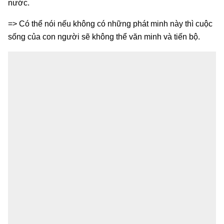
nước.
=> Có thể nói nếu không có những phát minh này thì cuộc
sống của con người sẽ không thể văn minh và tiến bộ.