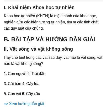
I. Khái niệm Khoa học tự nhiên
Khoa học tự nhiên (KHTN) là một nhánh của khoa học,
nghiên cứu các hiện tượng tự nhiên, tìm ra các tính chất,
các quy luật của chúng.
B. BÀI TẬP VÀ HƯỚNG DẪN GIẢI
II. Vật sống và vật không sống
Hãy cho biết trong các vật sau đây, vật nào là vật sống, vật
nào là vật không sống?
1. Con người 2. Trái đất
3. Cái bàn 4. Cây lúa
5. Con voi 6. Cây cầu
=> Xem hướng dẫn giải