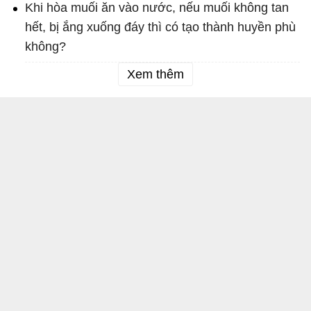
Khi hòa muối ăn vào nước, nếu muối không tan
hết, bị ắng xuống đáy thì có tạo thành huyền phù
không?
Xem thêm