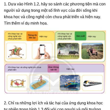
1. Dựa vào Hình 1.2, hãy so sánh các phương tiện mà con
người sử dụng trong một số lĩnh vực của đời sống khi
khoa học và công nghệ còn chưa phát triển và hiện nay.
Tìm thêm ví dụ minh họa.
2. Chỉ ra những lợi ích và tác hại của ứng dụng khoa học
tự nhiên trong hình 1.3 đối với con người và môi trường